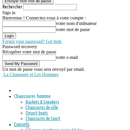
Rechercher
Sign in
Bienvenue ! Connectez-vous à votre compte :
votre nom d'utilisateur
votre mot de passe
Forgot your password? Get help
Password recovery
Récupérer votre mot de passe
votre e-mail
Un mot de passe vous sera envoyé par email.
La Chaussure et Les Hommes
Chaussures homme
Baskets & Sneakers
Chaussures de ville
Desert boots
Chaussures de Sport
Conseils