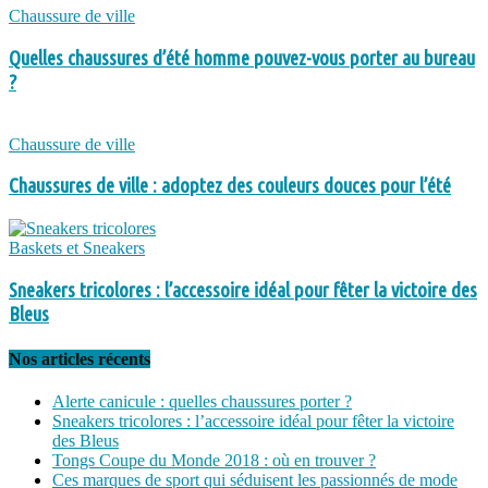
Chaussure de ville
Quelles chaussures d’été homme pouvez-vous porter au bureau
?
Chaussure de ville
Chaussures de ville : adoptez des couleurs douces pour l’été
Baskets et Sneakers
Sneakers tricolores : l’accessoire idéal pour fêter la victoire des
Bleus
Nos articles récents
Alerte canicule : quelles chaussures porter ?
Sneakers tricolores : l’accessoire idéal pour fêter la victoire
des Bleus
Tongs Coupe du Monde 2018 : où en trouver ?
Ces marques de sport qui séduisent les passionnés de mode