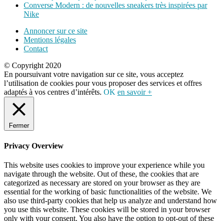
Converse Modern : de nouvelles sneakers très inspirées par
Nike
Annoncer sur ce site
Mentions légales
Contact
© Copyright 2020
En poursuivant votre navigation sur ce site, vous acceptez
l’utilisation de cookies pour vous proposer des services et offres
adaptés à vos centres d’intérêts.
OK
en savoir +
Fermer
Privacy Overview
This website uses cookies to improve your experience while you
navigate through the website. Out of these, the cookies that are
categorized as necessary are stored on your browser as they are
essential for the working of basic functionalities of the website. We
also use third-party cookies that help us analyze and understand how
you use this website. These cookies will be stored in your browser
only with your consent. You also have the option to opt-out of these