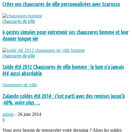
Créez vos chaussures de ville personnalisées avec Scarosso
chaussures de ville
6 gestes simples pour entretenir ses chaussures homme et leur
donner longue vie
chaussures de ville
Solde été 2012 Chaussures de ville homme : le luxe n’a jamais
été aussi abordable
chaussures de ville
Zalando soldes été 2014 : c’est parti avec des remises jusqu’à
-60%, voire plus….
admin
-
26 juin 2014
0
Vous avez besoin de renouveler votre dressing ? Alors les soldes