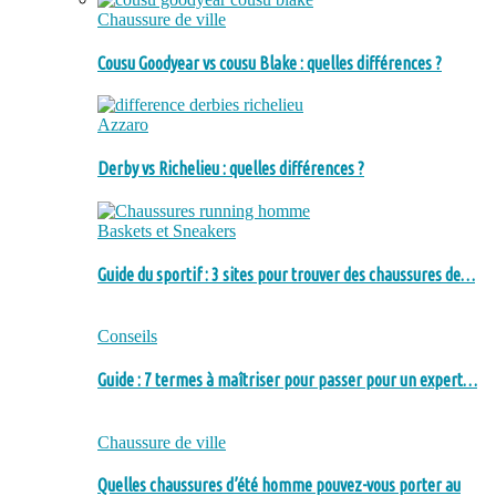
Chaussure de ville
Cousu Goodyear vs cousu Blake : quelles différences ?
Azzaro
Derby vs Richelieu : quelles différences ?
Baskets et Sneakers
Guide du sportif : 3 sites pour trouver des chaussures de…
Conseils
Guide : 7 termes à maîtriser pour passer pour un expert…
Chaussure de ville
Quelles chaussures d’été homme pouvez-vous porter au