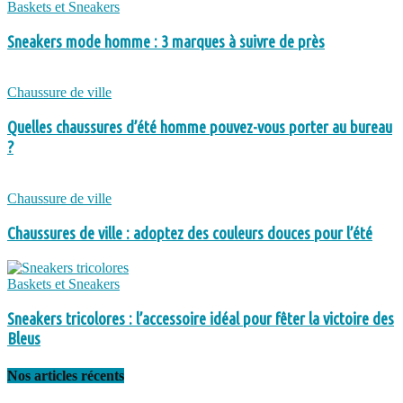
Baskets et Sneakers
Sneakers mode homme : 3 marques à suivre de près
Chaussure de ville
Quelles chaussures d’été homme pouvez-vous porter au bureau
?
Chaussure de ville
Chaussures de ville : adoptez des couleurs douces pour l’été
Baskets et Sneakers
Sneakers tricolores : l’accessoire idéal pour fêter la victoire des
Bleus
Nos articles récents