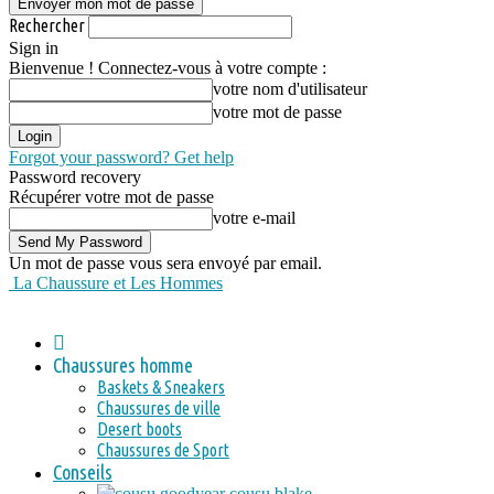
Rechercher
Sign in
Bienvenue ! Connectez-vous à votre compte :
votre nom d'utilisateur
votre mot de passe
Forgot your password? Get help
Password recovery
Récupérer votre mot de passe
votre e-mail
Un mot de passe vous sera envoyé par email.
La Chaussure et Les Hommes
Chaussures homme
Baskets & Sneakers
Chaussures de ville
Desert boots
Chaussures de Sport
Conseils