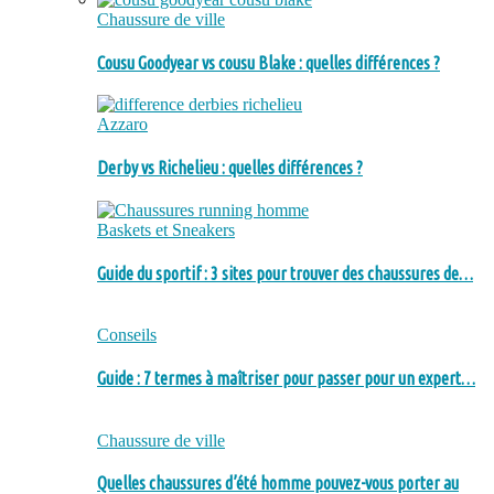
Chaussure de ville
Cousu Goodyear vs cousu Blake : quelles différences ?
Azzaro
Derby vs Richelieu : quelles différences ?
Baskets et Sneakers
Guide du sportif : 3 sites pour trouver des chaussures de…
Conseils
Guide : 7 termes à maîtriser pour passer pour un expert…
Chaussure de ville
Quelles chaussures d’été homme pouvez-vous porter au