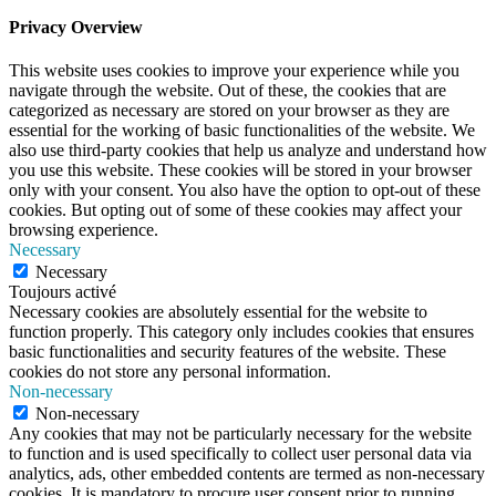
Privacy Overview
This website uses cookies to improve your experience while you
navigate through the website. Out of these, the cookies that are
categorized as necessary are stored on your browser as they are
essential for the working of basic functionalities of the website. We
also use third-party cookies that help us analyze and understand how
you use this website. These cookies will be stored in your browser
only with your consent. You also have the option to opt-out of these
cookies. But opting out of some of these cookies may affect your
browsing experience.
Necessary
Necessary
Toujours activé
Necessary cookies are absolutely essential for the website to
function properly. This category only includes cookies that ensures
basic functionalities and security features of the website. These
cookies do not store any personal information.
Non-necessary
Non-necessary
Any cookies that may not be particularly necessary for the website
to function and is used specifically to collect user personal data via
analytics, ads, other embedded contents are termed as non-necessary
cookies. It is mandatory to procure user consent prior to running