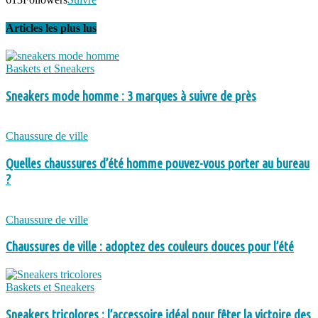
Articles les plus lus
Baskets et Sneakers
Sneakers mode homme : 3 marques à suivre de près
Chaussure de ville
Quelles chaussures d’été homme pouvez-vous porter au bureau
?
Chaussure de ville
Chaussures de ville : adoptez des couleurs douces pour l’été
Baskets et Sneakers
Sneakers tricolores : l’accessoire idéal pour fêter la victoire des