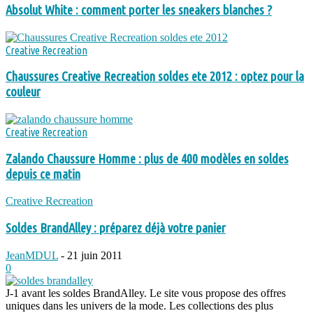
Absolut White : comment porter les sneakers blanches ?
Creative Recreation
Chaussures Creative Recreation soldes ete 2012 : optez pour la
couleur
Creative Recreation
Zalando Chaussure Homme : plus de 400 modèles en soldes
depuis ce matin
Creative Recreation
Soldes BrandAlley : préparez déjà votre panier
JeanMDUL
-
21 juin 2011
0
J-1 avant les soldes BrandAlley. Le site vous propose des offres
uniques dans les univers de la mode. Les collections des plus