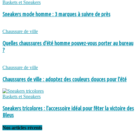
Baskets et Sneakers
Sneakers mode homme : 3 marques à suivre de près
Chaussure de ville
Quelles chaussures d’été homme pouvez-vous porter au bureau
?
Chaussure de ville
Chaussures de ville : adoptez des couleurs douces pour l’été
Baskets et Sneakers
Sneakers tricolores : l’accessoire idéal pour fêter la victoire des
Bleus
Nos articles récents