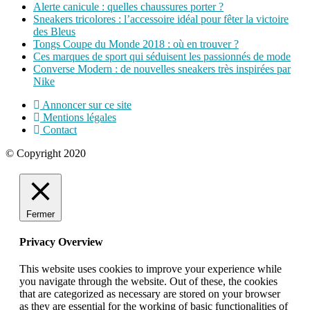
Alerte canicule : quelles chaussures porter ?
Sneakers tricolores : l’accessoire idéal pour fêter la victoire
des Bleus
Tongs Coupe du Monde 2018 : où en trouver ?
Ces marques de sport qui séduisent les passionnés de mode
Converse Modern : de nouvelles sneakers très inspirées par
Nike
Annoncer sur ce site
Mentions légales
Contact
© Copyright 2020
Fermer
Privacy Overview
This website uses cookies to improve your experience while
you navigate through the website. Out of these, the cookies
that are categorized as necessary are stored on your browser
as they are essential for the working of basic functionalities of