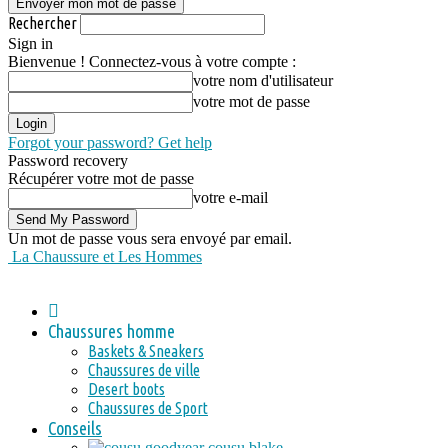
Rechercher
Sign in
Bienvenue ! Connectez-vous à votre compte :
votre nom d'utilisateur
votre mot de passe
Forgot your password? Get help
Password recovery
Récupérer votre mot de passe
votre e-mail
Un mot de passe vous sera envoyé par email.
La Chaussure et Les Hommes
Chaussures homme
Baskets & Sneakers
Chaussures de ville
Desert boots
Chaussures de Sport
Conseils