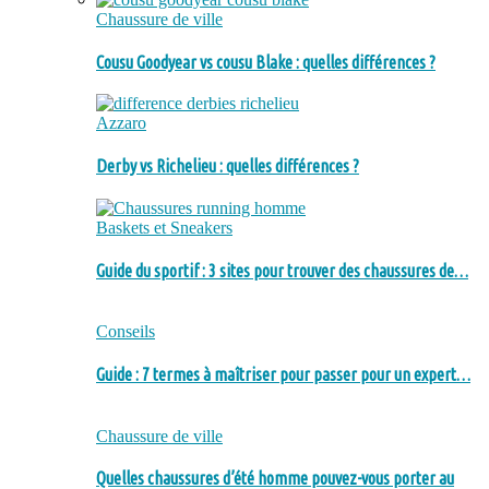
Chaussure de ville
Cousu Goodyear vs cousu Blake : quelles différences ?
Azzaro
Derby vs Richelieu : quelles différences ?
Baskets et Sneakers
Guide du sportif : 3 sites pour trouver des chaussures de…
Conseils
Guide : 7 termes à maîtriser pour passer pour un expert…
Chaussure de ville
Quelles chaussures d’été homme pouvez-vous porter au