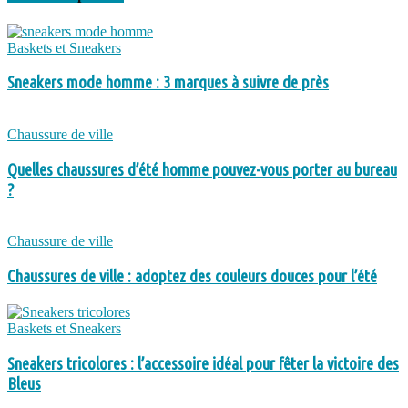
Baskets et Sneakers
Sneakers mode homme : 3 marques à suivre de près
Chaussure de ville
Quelles chaussures d’été homme pouvez-vous porter au bureau
?
Chaussure de ville
Chaussures de ville : adoptez des couleurs douces pour l’été
Baskets et Sneakers
Sneakers tricolores : l’accessoire idéal pour fêter la victoire des
Bleus