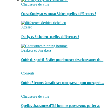
Chaussure de ville
Cousu Goodyear vs cousu Blake : quelles différences ?
Azzaro
Derby vs Richelieu : quelles différences ?
Baskets et Sneakers
Guide du sportif : 3 sites pour trouver des chaussures de…
Conseils
Guide : 7 termes à maîtriser pour passer pour un expert…
Chaussure de ville
Quelles chaussures d’été homme pouvez-vous porter au