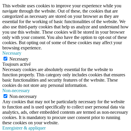
This website uses cookies to improve your experience while you
navigate through the website. Out of these, the cookies that are
categorized as necessary are stored on your browser as they are
essential for the working of basic functionalities of the website. We
also use third-party cookies that help us analyze and understand how
you use this website. These cookies will be stored in your browser
only with your consent. You also have the option to opt-out of these
cookies. But opting out of some of these cookies may affect your
browsing experience.
Necessary
Necessary
Toujours activé
Necessary cookies are absolutely essential for the website to
function properly. This category only includes cookies that ensures
basic functionalities and security features of the website. These
cookies do not store any personal information.
Non-necessary
Non-necessary
Any cookies that may not be particularly necessary for the website
to function and is used specifically to collect user personal data via
analytics, ads, other embedded contents are termed as non-necessary
cookies. It is mandatory to procure user consent prior to running
these cookies on your website.
Enregistrer & appliquer