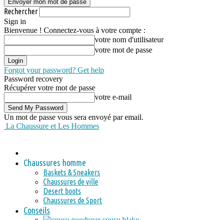
Rechercher
Sign in
Bienvenue ! Connectez-vous à votre compte :
votre nom d'utilisateur
votre mot de passe
Forgot your password? Get help
Password recovery
Récupérer votre mot de passe
votre e-mail
Un mot de passe vous sera envoyé par email.
La Chaussure et Les Hommes
Chaussures homme
Baskets & Sneakers
Chaussures de ville
Desert boots
Chaussures de Sport
Conseils