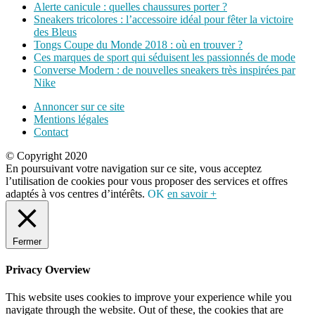
Alerte canicule : quelles chaussures porter ?
Sneakers tricolores : l’accessoire idéal pour fêter la victoire
des Bleus
Tongs Coupe du Monde 2018 : où en trouver ?
Ces marques de sport qui séduisent les passionnés de mode
Converse Modern : de nouvelles sneakers très inspirées par
Nike
Annoncer sur ce site
Mentions légales
Contact
© Copyright 2020
En poursuivant votre navigation sur ce site, vous acceptez
l’utilisation de cookies pour vous proposer des services et offres
adaptés à vos centres d’intérêts.
OK
en savoir +
Fermer
Privacy Overview
This website uses cookies to improve your experience while you
navigate through the website. Out of these, the cookies that are