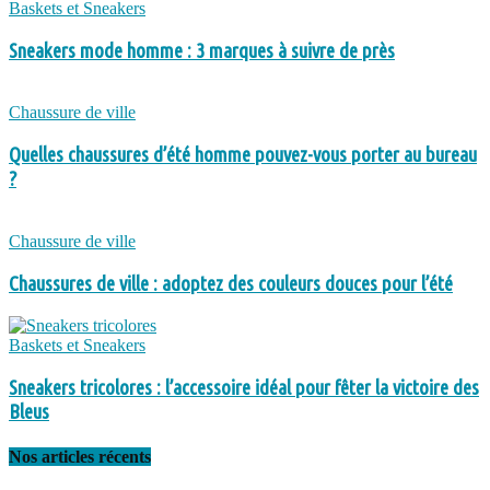
Baskets et Sneakers
Sneakers mode homme : 3 marques à suivre de près
Chaussure de ville
Quelles chaussures d’été homme pouvez-vous porter au bureau
?
Chaussure de ville
Chaussures de ville : adoptez des couleurs douces pour l’été
Baskets et Sneakers
Sneakers tricolores : l’accessoire idéal pour fêter la victoire des
Bleus
Nos articles récents