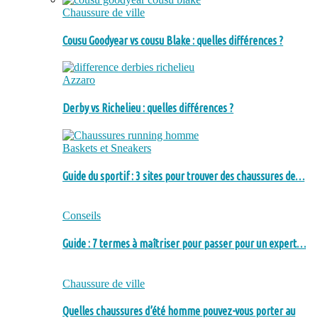
Chaussure de ville
Cousu Goodyear vs cousu Blake : quelles différences ?
Azzaro
Derby vs Richelieu : quelles différences ?
Baskets et Sneakers
Guide du sportif : 3 sites pour trouver des chaussures de…
Conseils
Guide : 7 termes à maîtriser pour passer pour un expert…
Chaussure de ville
Quelles chaussures d’été homme pouvez-vous porter au