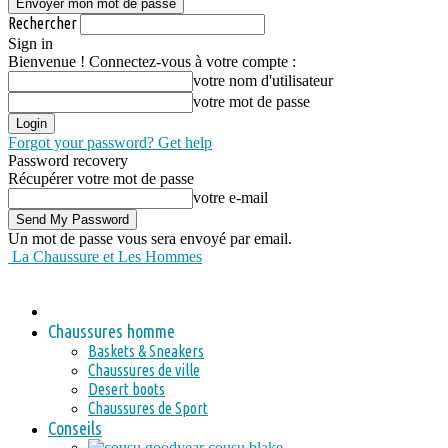
Rechercher
Sign in
Bienvenue ! Connectez-vous à votre compte :
votre nom d'utilisateur
votre mot de passe
Forgot your password? Get help
Password recovery
Récupérer votre mot de passe
votre e-mail
Un mot de passe vous sera envoyé par email.
La Chaussure et Les Hommes
Chaussures homme
Baskets & Sneakers
Chaussures de ville
Desert boots
Chaussures de Sport
Conseils