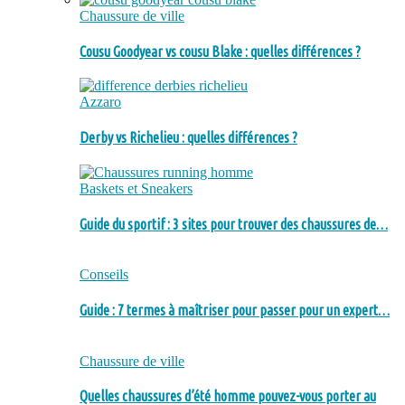
Chaussure de ville
Cousu Goodyear vs cousu Blake : quelles différences ?
Azzaro
Derby vs Richelieu : quelles différences ?
Baskets et Sneakers
Guide du sportif : 3 sites pour trouver des chaussures de…
Conseils
Guide : 7 termes à maîtriser pour passer pour un expert…
Chaussure de ville
Quelles chaussures d’été homme pouvez-vous porter au