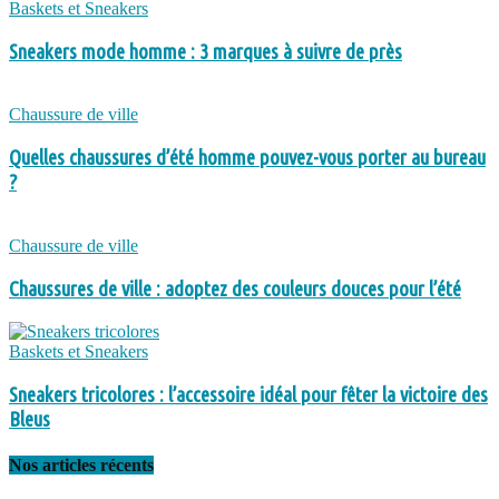
Baskets et Sneakers
Sneakers mode homme : 3 marques à suivre de près
Chaussure de ville
Quelles chaussures d’été homme pouvez-vous porter au bureau
?
Chaussure de ville
Chaussures de ville : adoptez des couleurs douces pour l’été
Baskets et Sneakers
Sneakers tricolores : l’accessoire idéal pour fêter la victoire des
Bleus
Nos articles récents