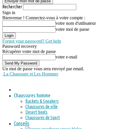
Rechercher
Sign in
Bienvenue ! Connectez-vous à votre compte :
votre nom d'utilisateur
votre mot de passe
Forgot your password? Get help
Password recovery
Récupérer votre mot de passe
votre e-mail
Un mot de passe vous sera envoyé par email.
La Chaussure et Les Hommes
Chaussures homme
Baskets & Sneakers
Chaussures de ville
Desert boots
Chaussures de Sport
Conseils