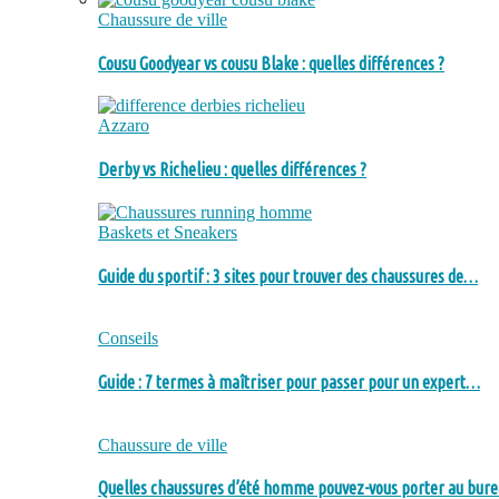
Chaussure de ville
Cousu Goodyear vs cousu Blake : quelles différences ?
Azzaro
Derby vs Richelieu : quelles différences ?
Baskets et Sneakers
Guide du sportif : 3 sites pour trouver des chaussures de…
Conseils
Guide : 7 termes à maîtriser pour passer pour un expert…
Chaussure de ville
Quelles chaussures d’été homme pouvez-vous porter au bure