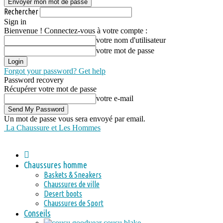
Rechercher
Sign in
Bienvenue ! Connectez-vous à votre compte :
votre nom d'utilisateur
votre mot de passe
Forgot your password? Get help
Password recovery
Récupérer votre mot de passe
votre e-mail
Un mot de passe vous sera envoyé par email.
La Chaussure et Les Hommes
Chaussures homme
Baskets & Sneakers
Chaussures de ville
Desert boots
Chaussures de Sport
Conseils