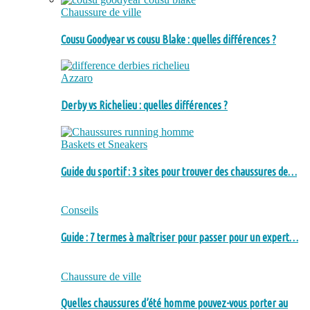
Chaussure de ville
Cousu Goodyear vs cousu Blake : quelles différences ?
Azzaro
Derby vs Richelieu : quelles différences ?
Baskets et Sneakers
Guide du sportif : 3 sites pour trouver des chaussures de…
Conseils
Guide : 7 termes à maîtriser pour passer pour un expert…
Chaussure de ville
Quelles chaussures d’été homme pouvez-vous porter au