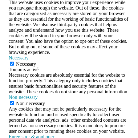
This website uses cookies to improve your experience while
you navigate through the website. Out of these, the cookies
that are categorized as necessary are stored on your browser
as they are essential for the working of basic functionalities of
the website. We also use third-party cookies that help us
analyze and understand how you use this website. These
cookies will be stored in your browser only with your
consent. You also have the option to opt-out of these cookies.
But opting out of some of these cookies may affect your
browsing experience.
Necessary
Necessary
Toujours activé
Necessary cookies are absolutely essential for the website to
function properly. This category only includes cookies that
ensures basic functionalities and security features of the
website. These cookies do not store any personal information.
Non-necessary
Non-necessary
Any cookies that may not be particularly necessary for the
website to function and is used specifically to collect user
personal data via analytics, ads, other embedded contents are
termed as non-necessary cookies. It is mandatory to procure
user consent prior to running these cookies on your website.
Enregistrer & appliquer