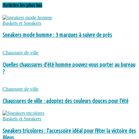
Articles les plus lus
Baskets et Sneakers
Sneakers mode homme : 3 marques à suivre de près
Chaussure de ville
Quelles chaussures d’été homme pouvez-vous porter au bureau
?
Chaussure de ville
Chaussures de ville : adoptez des couleurs douces pour l’été
Baskets et Sneakers
Sneakers tricolores : l’accessoire idéal pour fêter la victoire des
Bleus