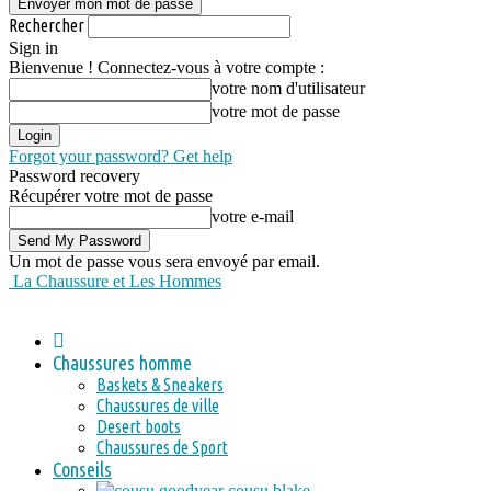
Rechercher
Sign in
Bienvenue ! Connectez-vous à votre compte :
votre nom d'utilisateur
votre mot de passe
Forgot your password? Get help
Password recovery
Récupérer votre mot de passe
votre e-mail
Un mot de passe vous sera envoyé par email.
La Chaussure et Les Hommes
Chaussures homme
Baskets & Sneakers
Chaussures de ville
Desert boots
Chaussures de Sport
Conseils