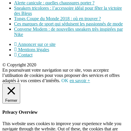
Alerte canicule : quelles chaussures porter ?
Sneakers tricolores : l’accessoire idéal pour fêter la victoire
des Bleus
Tongs Coupe du Monde 2018 : où en trouver ?
Ces marques de sport qui séduisent les passionnés de mode
Converse Modern : de nouvelles sneakers très inspirées par
Nike
Annoncer sur ce site
Mentions légales
Contact
© Copyright 2020
En poursuivant votre navigation sur ce site, vous acceptez
l’utilisation de cookies pour vous proposer des services et offres
adaptés à vos centres d’intérêts.
OK
en savoir +
Fermer
Privacy Overview
This website uses cookies to improve your experience while you
navigate through the website. Out of these, the cookies that are