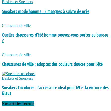
Baskets et Sneakers
Sneakers mode homme : 3 marques à suivre de près
Chaussure de ville
Quelles chaussures d’été homme pouvez-vous porter au bureau
?
Chaussure de ville
Chaussures de ville : adoptez des couleurs douces pour l’été
Baskets et Sneakers
Sneakers tricolores : l’accessoire idéal pour fêter la victoire des
Bleus
Nos articles récents