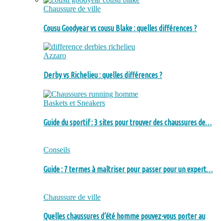
Chaussure de ville
Cousu Goodyear vs cousu Blake : quelles différences ?
Azzaro
Derby vs Richelieu : quelles différences ?
Baskets et Sneakers
Guide du sportif : 3 sites pour trouver des chaussures de…
Conseils
Guide : 7 termes à maîtriser pour passer pour un expert…
Chaussure de ville
Quelles chaussures d’été homme pouvez-vous porter au