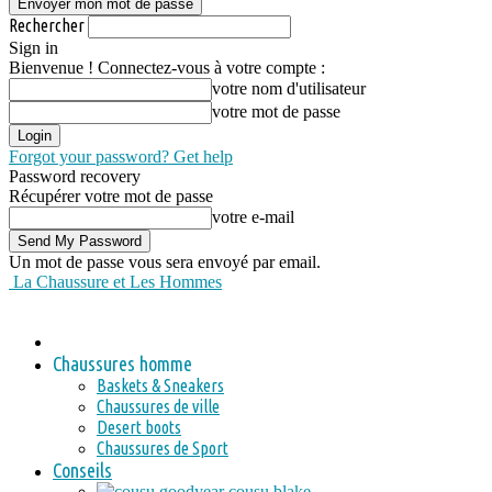
Rechercher
Sign in
Bienvenue ! Connectez-vous à votre compte :
votre nom d'utilisateur
votre mot de passe
Forgot your password? Get help
Password recovery
Récupérer votre mot de passe
votre e-mail
Un mot de passe vous sera envoyé par email.
La Chaussure et Les Hommes
Chaussures homme
Baskets & Sneakers
Chaussures de ville
Desert boots
Chaussures de Sport
Conseils