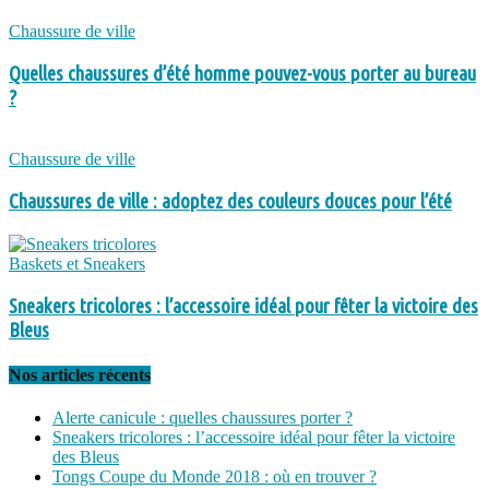
Chaussure de ville
Quelles chaussures d’été homme pouvez-vous porter au bureau
?
Chaussure de ville
Chaussures de ville : adoptez des couleurs douces pour l’été
Baskets et Sneakers
Sneakers tricolores : l’accessoire idéal pour fêter la victoire des
Bleus
Nos articles récents
Alerte canicule : quelles chaussures porter ?
Sneakers tricolores : l’accessoire idéal pour fêter la victoire
des Bleus
Tongs Coupe du Monde 2018 : où en trouver ?