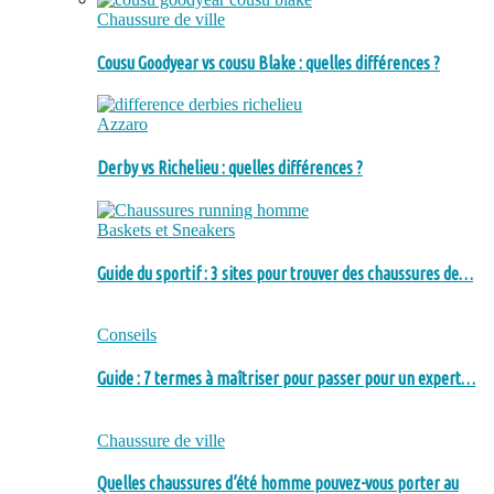
Chaussure de ville
Cousu Goodyear vs cousu Blake : quelles différences ?
Azzaro
Derby vs Richelieu : quelles différences ?
Baskets et Sneakers
Guide du sportif : 3 sites pour trouver des chaussures de…
Conseils
Guide : 7 termes à maîtriser pour passer pour un expert…
Chaussure de ville
Quelles chaussures d’été homme pouvez-vous porter au