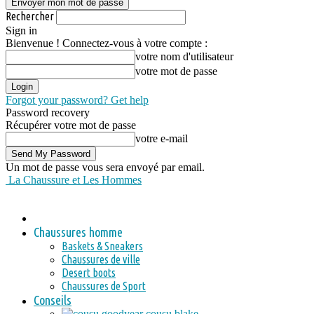
Rechercher
Sign in
Bienvenue ! Connectez-vous à votre compte :
votre nom d'utilisateur
votre mot de passe
Forgot your password? Get help
Password recovery
Récupérer votre mot de passe
votre e-mail
Un mot de passe vous sera envoyé par email.
La Chaussure et Les Hommes
Chaussures homme
Baskets & Sneakers
Chaussures de ville
Desert boots
Chaussures de Sport
Conseils