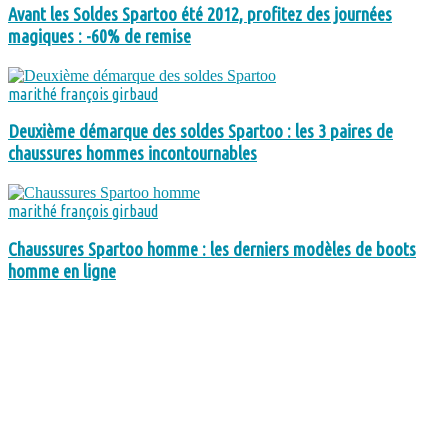
Avant les Soldes Spartoo été 2012, profitez des journées
magiques : -60% de remise
marithé françois girbaud
Deuxième démarque des soldes Spartoo : les 3 paires de
chaussures hommes incontournables
marithé françois girbaud
Chaussures Spartoo homme : les derniers modèles de boots
homme en ligne