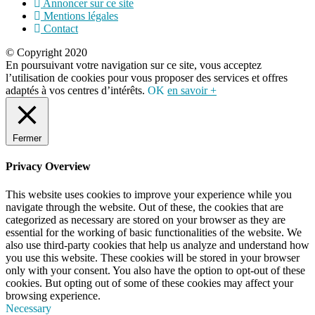
Annoncer sur ce site
Mentions légales
Contact
© Copyright 2020
En poursuivant votre navigation sur ce site, vous acceptez
l’utilisation de cookies pour vous proposer des services et offres
adaptés à vos centres d’intérêts.
OK
en savoir +
Fermer
Privacy Overview
This website uses cookies to improve your experience while you
navigate through the website. Out of these, the cookies that are
categorized as necessary are stored on your browser as they are
essential for the working of basic functionalities of the website. We
also use third-party cookies that help us analyze and understand how
you use this website. These cookies will be stored in your browser
only with your consent. You also have the option to opt-out of these
cookies. But opting out of some of these cookies may affect your
browsing experience.
Necessary