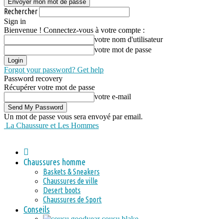
Rechercher
Sign in
Bienvenue ! Connectez-vous à votre compte :
votre nom d'utilisateur
votre mot de passe
Forgot your password? Get help
Password recovery
Récupérer votre mot de passe
votre e-mail
Un mot de passe vous sera envoyé par email.
La Chaussure et Les Hommes
Chaussures homme
Baskets & Sneakers
Chaussures de ville
Desert boots
Chaussures de Sport
Conseils