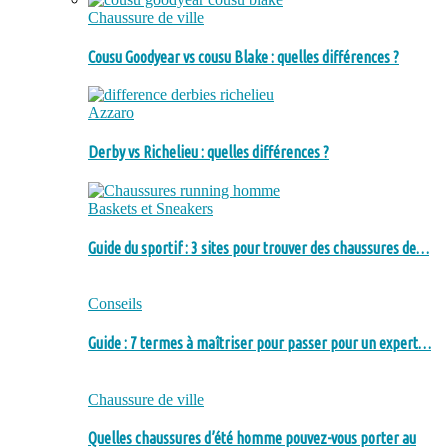
Chaussure de ville
Cousu Goodyear vs cousu Blake : quelles différences ?
Azzaro
Derby vs Richelieu : quelles différences ?
Baskets et Sneakers
Guide du sportif : 3 sites pour trouver des chaussures de…
Conseils
Guide : 7 termes à maîtriser pour passer pour un expert…
Chaussure de ville
Quelles chaussures d’été homme pouvez-vous porter au