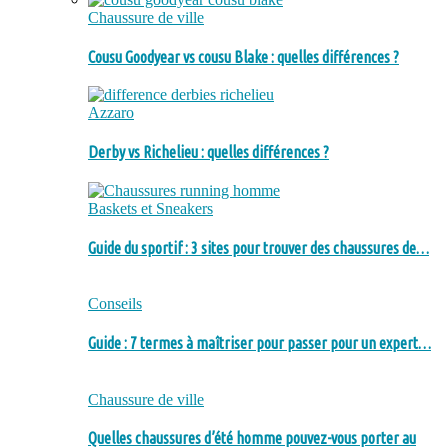
Chaussure de ville
Cousu Goodyear vs cousu Blake : quelles différences ?
Azzaro
Derby vs Richelieu : quelles différences ?
Baskets et Sneakers
Guide du sportif : 3 sites pour trouver des chaussures de…
Conseils
Guide : 7 termes à maîtriser pour passer pour un expert…
Chaussure de ville
Quelles chaussures d’été homme pouvez-vous porter au