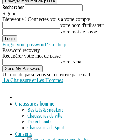
Rechercher
Sign in
Bienvenue ! Connectez-vous à votre compte :
votre nom d'utilisateur
votre mot de passe
Forgot your password? Get help
Password recovery
Récupérer votre mot de passe
votre e-mail
Un mot de passe vous sera envoyé par email.
La Chaussure et Les Hommes
Chaussures homme
Baskets & Sneakers
Chaussures de ville
Desert boots
Chaussures de Sport
Conseils