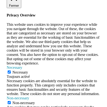
Fermer
Privacy Overview
This website uses cookies to improve your experience while
you navigate through the website. Out of these, the cookies
that are categorized as necessary are stored on your browser
as they are essential for the working of basic functionalities of
the website. We also use third-party cookies that help us
analyze and understand how you use this website. These
cookies will be stored in your browser only with your
consent. You also have the option to opt-out of these cookies.
But opting out of some of these cookies may affect your
browsing experience.
Necessary
Necessary
Toujours activé
Necessary cookies are absolutely essential for the website to
function properly. This category only includes cookies that
ensures basic functionalities and security features of the
website. These cookies do not store any personal information.
Non-necessary
Non-necessary