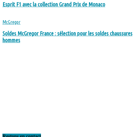
Esprit F1 avec la collection Grand Prix de Monaco
McGregor
Soldes McGregor France : sélection pour les soldes chaussures
hommes
Restons en contact