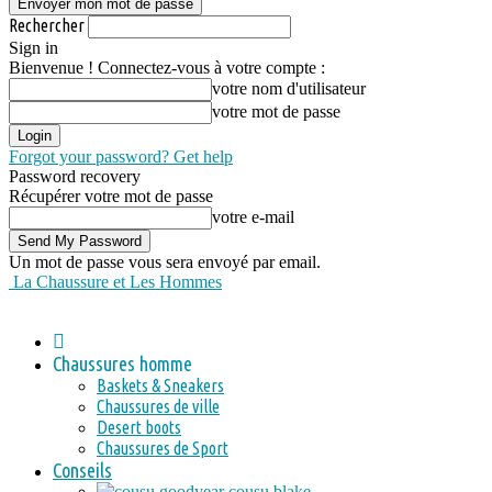
Rechercher
Sign in
Bienvenue ! Connectez-vous à votre compte :
votre nom d'utilisateur
votre mot de passe
Forgot your password? Get help
Password recovery
Récupérer votre mot de passe
votre e-mail
Un mot de passe vous sera envoyé par email.
La Chaussure et Les Hommes
Chaussures homme
Baskets & Sneakers
Chaussures de ville
Desert boots
Chaussures de Sport
Conseils