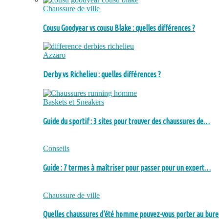
Chaussure de ville
Cousu Goodyear vs cousu Blake : quelles différences ?
Azzaro
Derby vs Richelieu : quelles différences ?
Baskets et Sneakers
Guide du sportif : 3 sites pour trouver des chaussures de…
Conseils
Guide : 7 termes à maîtriser pour passer pour un expert…
Chaussure de ville
Quelles chaussures d’été homme pouvez-vous porter au bure