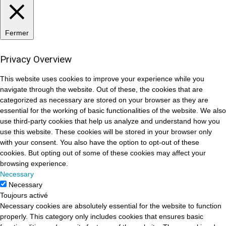
Fermer
Privacy Overview
This website uses cookies to improve your experience while you
navigate through the website. Out of these, the cookies that are
categorized as necessary are stored on your browser as they are
essential for the working of basic functionalities of the website. We also
use third-party cookies that help us analyze and understand how you
use this website. These cookies will be stored in your browser only
with your consent. You also have the option to opt-out of these
cookies. But opting out of some of these cookies may affect your
browsing experience.
Necessary
Necessary
Toujours activé
Necessary cookies are absolutely essential for the website to function
properly. This category only includes cookies that ensures basic