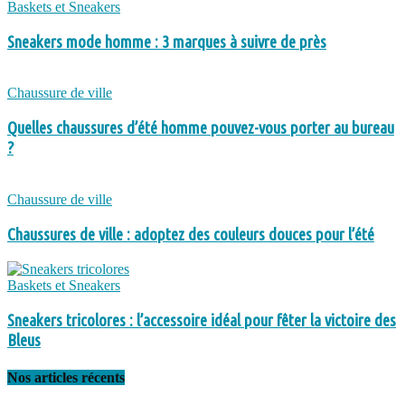
Baskets et Sneakers
Sneakers mode homme : 3 marques à suivre de près
Chaussure de ville
Quelles chaussures d’été homme pouvez-vous porter au bureau
?
Chaussure de ville
Chaussures de ville : adoptez des couleurs douces pour l’été
Baskets et Sneakers
Sneakers tricolores : l’accessoire idéal pour fêter la victoire des
Bleus
Nos articles récents