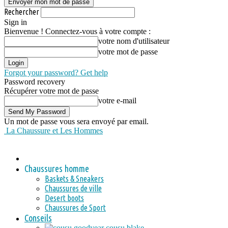
Rechercher
Sign in
Bienvenue ! Connectez-vous à votre compte :
votre nom d'utilisateur
votre mot de passe
Forgot your password? Get help
Password recovery
Récupérer votre mot de passe
votre e-mail
Un mot de passe vous sera envoyé par email.
La Chaussure et Les Hommes
Chaussures homme
Baskets & Sneakers
Chaussures de ville
Desert boots
Chaussures de Sport
Conseils