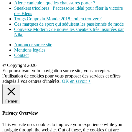
Alerte canicule : quelles chaussures porter ?
Sneakers tricolores : l’accessoire idéal pour fêter la victoire
des Bleus
Tongs Coupe du Monde 2018 : où en trouver ?
Ces marques de sport qui séduisent les passionnés de mode
Converse Modern : de nouvelles sneakers très inspirées par
Nike
Annoncer sur ce site
Mentions légales
Contact
© Copyright 2020
En poursuivant votre navigation sur ce site, vous acceptez
l’utilisation de cookies pour vous proposer des services et offres
adaptés à vos centres d’intérêts.
OK
en savoir +
Fermer
Privacy Overview
This website uses cookies to improve your experience while you
navigate through the website. Out of these, the cookies that are