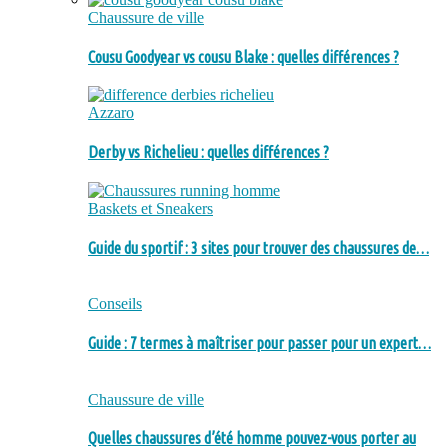
Chaussure de ville
Cousu Goodyear vs cousu Blake : quelles différences ?
Azzaro
Derby vs Richelieu : quelles différences ?
Baskets et Sneakers
Guide du sportif : 3 sites pour trouver des chaussures de…
Conseils
Guide : 7 termes à maîtriser pour passer pour un expert…
Chaussure de ville
Quelles chaussures d’été homme pouvez-vous porter au