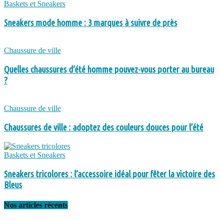
Baskets et Sneakers
Sneakers mode homme : 3 marques à suivre de près
Chaussure de ville
Quelles chaussures d’été homme pouvez-vous porter au bureau
?
Chaussure de ville
Chaussures de ville : adoptez des couleurs douces pour l’été
Baskets et Sneakers
Sneakers tricolores : l’accessoire idéal pour fêter la victoire des
Bleus
Nos articles récents