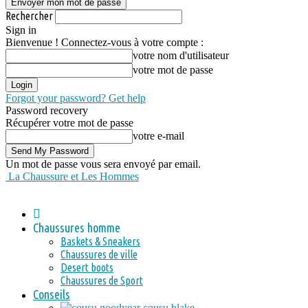
Rechercher
Sign in
Bienvenue ! Connectez-vous à votre compte :
votre nom d'utilisateur
votre mot de passe
Forgot your password? Get help
Password recovery
Récupérer votre mot de passe
votre e-mail
Un mot de passe vous sera envoyé par email.
La Chaussure et Les Hommes
Chaussures homme
Baskets & Sneakers
Chaussures de ville
Desert boots
Chaussures de Sport
Conseils