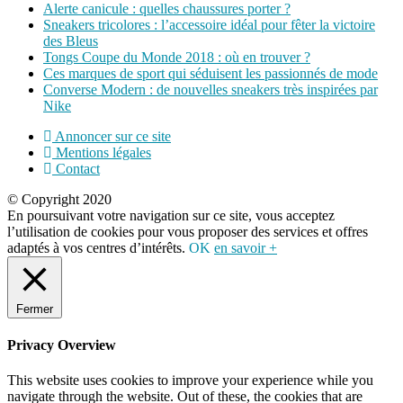
Alerte canicule : quelles chaussures porter ?
Sneakers tricolores : l’accessoire idéal pour fêter la victoire
des Bleus
Tongs Coupe du Monde 2018 : où en trouver ?
Ces marques de sport qui séduisent les passionnés de mode
Converse Modern : de nouvelles sneakers très inspirées par
Nike
Annoncer sur ce site
Mentions légales
Contact
© Copyright 2020
En poursuivant votre navigation sur ce site, vous acceptez
l’utilisation de cookies pour vous proposer des services et offres
adaptés à vos centres d’intérêts.
OK
en savoir +
Fermer
Privacy Overview
This website uses cookies to improve your experience while you
navigate through the website. Out of these, the cookies that are