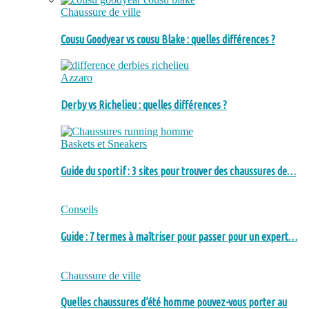
Chaussure de ville
Cousu Goodyear vs cousu Blake : quelles différences ?
Azzaro
Derby vs Richelieu : quelles différences ?
Baskets et Sneakers
Guide du sportif : 3 sites pour trouver des chaussures de…
Conseils
Guide : 7 termes à maîtriser pour passer pour un expert…
Chaussure de ville
Quelles chaussures d’été homme pouvez-vous porter au