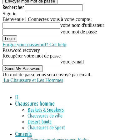
Rechercher
Sign in
Bienvenue ! Connectez-vous à votre compte :
votre nom d'utilisateur
votre mot de passe
Forgot your password? Get help
Password recovery
Récupérer votre mot de passe
votre e-mail
Un mot de passe vous sera envoyé par email.
La Chaussure et Les Hommes
Chaussures homme
Baskets & Sneakers
Chaussures de ville
Desert boots
Chaussures de Sport
Conseils