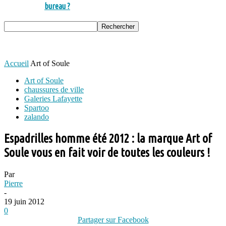
bureau ?
Accueil
Art of Soule
Art of Soule
chaussures de ville
Galeries Lafayette
Spartoo
zalando
Espadrilles homme été 2012 : la marque Art of
Soule vous en fait voir de toutes les couleurs !
Par
Pierre
-
19 juin 2012
0
Partager sur Facebook