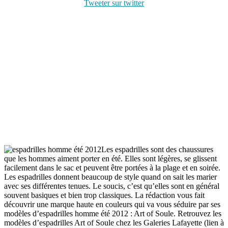
Tweeter sur twitter
Les espadrilles sont des chaussures
que les hommes aiment porter en été. Elles sont légères, se glissent
facilement dans le sac et peuvent être portées à la plage et en soirée.
Les espadrilles donnent beaucoup de style quand on sait les marier
avec ses différentes tenues. Le soucis, c’est qu’elles sont en général
souvent basiques et bien trop classiques. La rédaction vous fait
découvrir une marque haute en couleurs qui va vous séduire par ses
modèles d’espadrilles homme été 2012 : Art of Soule. Retrouvez les
modèles d’espadrilles Art of Soule chez les Galeries Lafayette (lien à