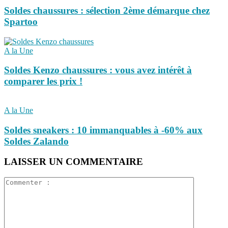
Soldes chaussures : sélection 2ème démarque chez
Spartoo
A la Une
Soldes Kenzo chaussures : vous avez intérêt à
comparer les prix !
A la Une
Soldes sneakers : 10 immanquables à -60% aux
Soldes Zalando
LAISSER UN COMMENTAIRE