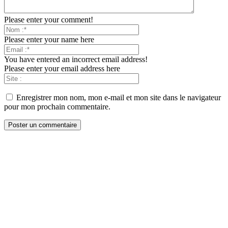
Please enter your comment!
Please enter your name here
You have entered an incorrect email address!
Please enter your email address here
Enregistrer mon nom, mon e-mail et mon site dans le navigateur
pour mon prochain commentaire.