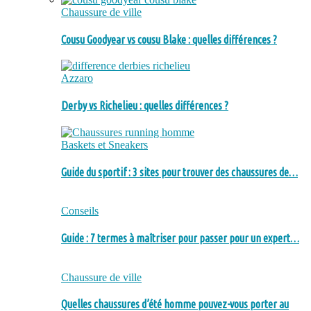
Chaussure de ville
Cousu Goodyear vs cousu Blake : quelles différences ?
Azzaro
Derby vs Richelieu : quelles différences ?
Baskets et Sneakers
Guide du sportif : 3 sites pour trouver des chaussures de…
Conseils
Guide : 7 termes à maîtriser pour passer pour un expert…
Chaussure de ville
Quelles chaussures d’été homme pouvez-vous porter au