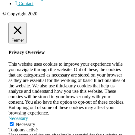
Contact
© Copyright 2020
Fermer
Privacy Overview
This website uses cookies to improve your experience while
you navigate through the website. Out of these, the cookies
that are categorized as necessary are stored on your browser
as they are essential for the working of basic functionalities of
the website. We also use third-party cookies that help us
analyze and understand how you use this website. These
cookies will be stored in your browser only with your
consent. You also have the option to opt-out of these cookies.
But opting out of some of these cookies may affect your
browsing experience.
Necessary
Necessary
Toujours activé