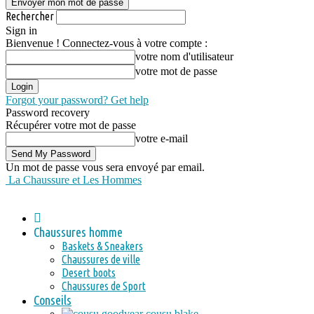
Rechercher
Sign in
Bienvenue ! Connectez-vous à votre compte :
votre nom d'utilisateur
votre mot de passe
Forgot your password? Get help
Password recovery
Récupérer votre mot de passe
votre e-mail
Un mot de passe vous sera envoyé par email.
La Chaussure et Les Hommes
Chaussures homme
Baskets & Sneakers
Chaussures de ville
Desert boots
Chaussures de Sport
Conseils