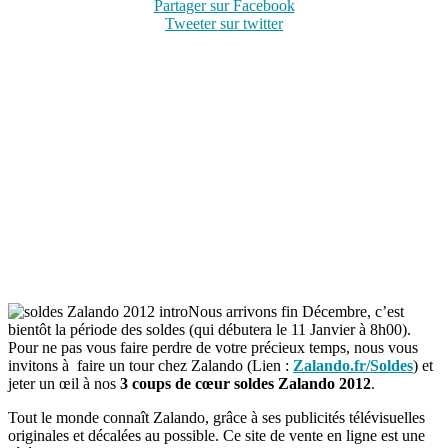
Partager sur Facebook
Tweeter sur twitter
Nous arrivons fin Décembre, c’est
bientôt la période des soldes (qui débutera le 11 Janvier à 8h00).
Pour ne pas vous faire perdre de votre précieux temps, nous vous
invitons à faire un tour chez Zalando (Lien :
Zalando.fr/Soldes
) et
jeter un œil à nos
3 coups de cœur soldes Zalando 2012
.
Tout le monde connaît Zalando, grâce à ses publicités télévisuelles
originales et décalées au possible. Ce site de vente en ligne est une