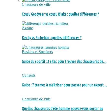
Chaussure de ville
Cousu Goodyear vs cousu Blake : quelles différences ?
Azzaro
Derby vs Richelieu : quelles différences ?
Baskets et Sneakers
Guide du sportif : 3 sites pour trouver des chaussures de…
Conseils
Guide : 7 termes à maîtriser pour passer pour un expert…
Chaussure de ville
Quelles chaussures d’été homme pouvez-vous porter au