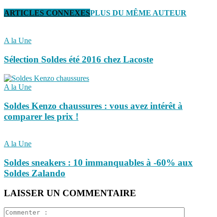
ARTICLES CONNEXES
PLUS DU MÊME AUTEUR
A la Une
Sélection Soldes été 2016 chez Lacoste
A la Une
Soldes Kenzo chaussures : vous avez intérêt à
comparer les prix !
A la Une
Soldes sneakers : 10 immanquables à -60% aux
Soldes Zalando
LAISSER UN COMMENTAIRE