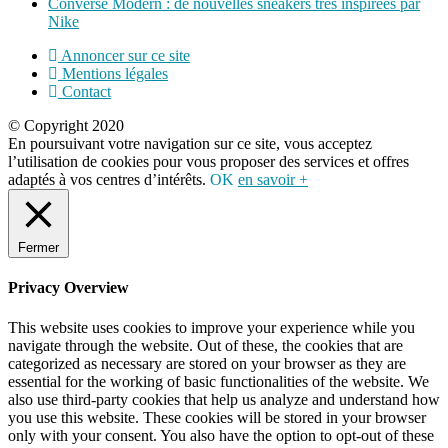
Converse Modern : de nouvelles sneakers très inspirées par
Nike
Annoncer sur ce site
Mentions légales
Contact
© Copyright 2020
En poursuivant votre navigation sur ce site, vous acceptez
l’utilisation de cookies pour vous proposer des services et offres
adaptés à vos centres d’intérêts.
OK
en savoir +
Fermer
Privacy Overview
This website uses cookies to improve your experience while you
navigate through the website. Out of these, the cookies that are
categorized as necessary are stored on your browser as they are
essential for the working of basic functionalities of the website. We
also use third-party cookies that help us analyze and understand how
you use this website. These cookies will be stored in your browser
only with your consent. You also have the option to opt-out of these