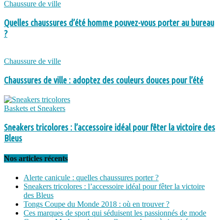
Chaussure de ville
Quelles chaussures d’été homme pouvez-vous porter au bureau
?
Chaussure de ville
Chaussures de ville : adoptez des couleurs douces pour l’été
Baskets et Sneakers
Sneakers tricolores : l’accessoire idéal pour fêter la victoire des
Bleus
Nos articles récents
Alerte canicule : quelles chaussures porter ?
Sneakers tricolores : l’accessoire idéal pour fêter la victoire
des Bleus
Tongs Coupe du Monde 2018 : où en trouver ?
Ces marques de sport qui séduisent les passionnés de mode