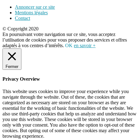
Annoncer sur ce site
Mentions légales
Contact
© Copyright 2020
En poursuivant votre navigation sur ce site, vous acceptez
l’utilisation de cookies pour vous proposer des services et offres
adaptés à vos centres d’intérêts.
OK
en savoir +
Fermer
Privacy Overview
This website uses cookies to improve your experience while you
navigate through the website. Out of these, the cookies that are
categorized as necessary are stored on your browser as they are
essential for the working of basic functionalities of the website. We
also use third-party cookies that help us analyze and understand how
you use this website. These cookies will be stored in your browser
only with your consent. You also have the option to opt-out of these
cookies. But opting out of some of these cookies may affect your
browsing experience.