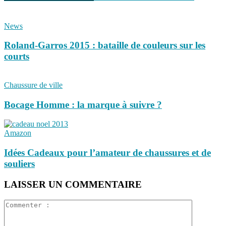
News
Roland-Garros 2015 : bataille de couleurs sur les
courts
Chaussure de ville
Bocage Homme : la marque à suivre ?
Amazon
Idées Cadeaux pour l’amateur de chaussures et de
souliers
LAISSER UN COMMENTAIRE