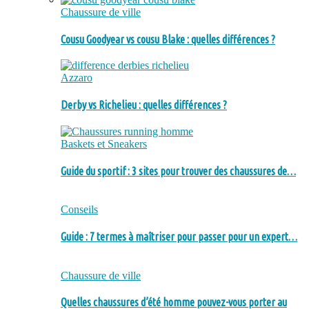
Chaussure de ville
Cousu Goodyear vs cousu Blake : quelles différences ?
Azzaro
Derby vs Richelieu : quelles différences ?
Baskets et Sneakers
Guide du sportif : 3 sites pour trouver des chaussures de…
Conseils
Guide : 7 termes à maîtriser pour passer pour un expert…
Chaussure de ville
Quelles chaussures d’été homme pouvez-vous porter au