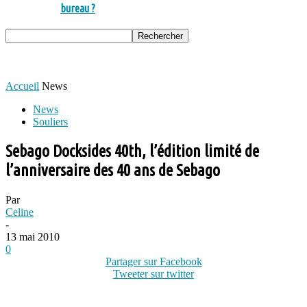
bureau ?
Accueil
News
News
Souliers
Sebago Docksides 40th, l’édition limité de
l’anniversaire des 40 ans de Sebago
Par
Celine
-
13 mai 2010
0
Partager sur Facebook
Tweeter sur twitter