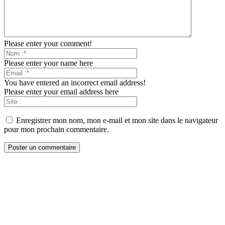
Please enter your comment!
Please enter your name here
You have entered an incorrect email address!
Please enter your email address here
Enregistrer mon nom, mon e-mail et mon site dans le navigateur
pour mon prochain commentaire.