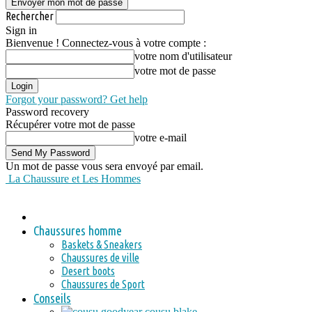
Rechercher
Sign in
Bienvenue ! Connectez-vous à votre compte :
votre nom d'utilisateur
votre mot de passe
Forgot your password? Get help
Password recovery
Récupérer votre mot de passe
votre e-mail
Un mot de passe vous sera envoyé par email.
La Chaussure et Les Hommes
Chaussures homme
Baskets & Sneakers
Chaussures de ville
Desert boots
Chaussures de Sport
Conseils