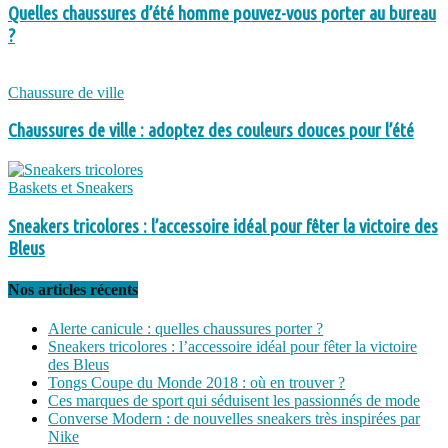
Quelles chaussures d’été homme pouvez-vous porter au bureau
?
Chaussure de ville
Chaussures de ville : adoptez des couleurs douces pour l’été
Baskets et Sneakers
Sneakers tricolores : l’accessoire idéal pour fêter la victoire des
Bleus
Nos articles récents
Alerte canicule : quelles chaussures porter ?
Sneakers tricolores : l’accessoire idéal pour fêter la victoire
des Bleus
Tongs Coupe du Monde 2018 : où en trouver ?
Ces marques de sport qui séduisent les passionnés de mode
Converse Modern : de nouvelles sneakers très inspirées par
Nike