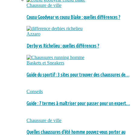
Chaussure de ville
Cousu Goodyear vs cousu Blake : quelles différences ?
Azzaro
Derby vs Richelieu : quelles différences ?
Baskets et Sneakers
Guide du sportif : 3 sites pour trouver des chaussures de…
Conseils
Guide : 7 termes à maîtriser pour passer pour un expert…
Chaussure de ville
Quelles chaussures d’été homme pouvez-vous porter au