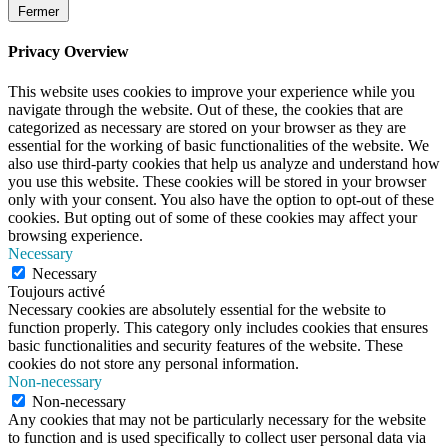
Fermer
Privacy Overview
This website uses cookies to improve your experience while you
navigate through the website. Out of these, the cookies that are
categorized as necessary are stored on your browser as they are
essential for the working of basic functionalities of the website. We
also use third-party cookies that help us analyze and understand how
you use this website. These cookies will be stored in your browser
only with your consent. You also have the option to opt-out of these
cookies. But opting out of some of these cookies may affect your
browsing experience.
Necessary
Necessary
Toujours activé
Necessary cookies are absolutely essential for the website to
function properly. This category only includes cookies that ensures
basic functionalities and security features of the website. These
cookies do not store any personal information.
Non-necessary
Non-necessary
Any cookies that may not be particularly necessary for the website
to function and is used specifically to collect user personal data via