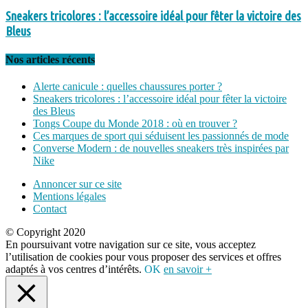
Sneakers tricolores : l’accessoire idéal pour fêter la victoire des
Bleus
Nos articles récents
Alerte canicule : quelles chaussures porter ?
Sneakers tricolores : l’accessoire idéal pour fêter la victoire
des Bleus
Tongs Coupe du Monde 2018 : où en trouver ?
Ces marques de sport qui séduisent les passionnés de mode
Converse Modern : de nouvelles sneakers très inspirées par
Nike
Annoncer sur ce site
Mentions légales
Contact
© Copyright 2020
En poursuivant votre navigation sur ce site, vous acceptez
l’utilisation de cookies pour vous proposer des services et offres
adaptés à vos centres d’intérêts.
OK
en savoir +