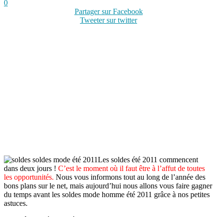
0
Partager sur Facebook
Tweeter sur twitter
Les soldes été 2011 commencent
dans deux jours !
C’est le moment où il faut être à l’affut de toutes
les opportunités.
Nous vous informons tout au long de l’année des
bons plans sur le net, mais aujourd’hui nous allons vous faire gagner
du temps avant les soldes mode homme été 2011 grâce à nos petites
astuces.