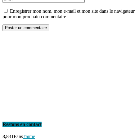
Enregistrer mon nom, mon e-mail et mon site dans le navigateur
pour mon prochain commentaire.
Restons en contact
8,831
Fans
J'aime