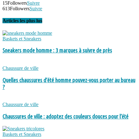
15
Followers
Suivre
613
Followers
Suivre
Articles les plus lus
Baskets et Sneakers
Sneakers mode homme : 3 marques à suivre de près
Chaussure de ville
Quelles chaussures d’été homme pouvez-vous porter au bureau
?
Chaussure de ville
Chaussures de ville : adoptez des couleurs douces pour l’été
Baskets et Sneakers