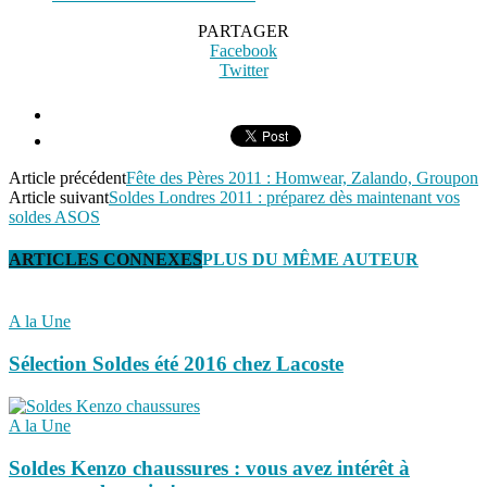
PARTAGER
Facebook
Twitter
Article précédent
Fête des Pères 2011 : Homwear, Zalando, Groupon
Article suivant
Soldes Londres 2011 : préparez dès maintenant vos
soldes ASOS
ARTICLES CONNEXES
PLUS DU MÊME AUTEUR
A la Une
Sélection Soldes été 2016 chez Lacoste
A la Une
Soldes Kenzo chaussures : vous avez intérêt à