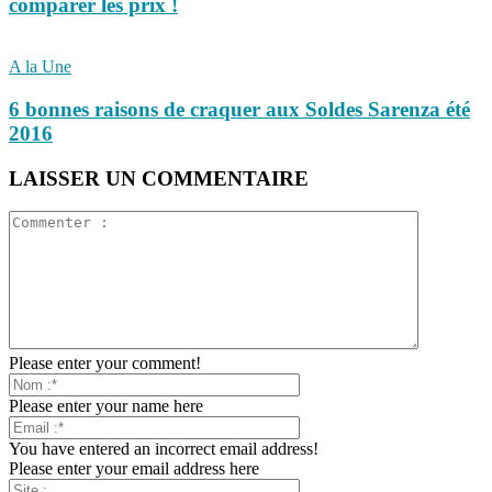
comparer les prix !
A la Une
6 bonnes raisons de craquer aux Soldes Sarenza été
2016
LAISSER UN COMMENTAIRE
Please enter your comment!
Please enter your name here
You have entered an incorrect email address!
Please enter your email address here