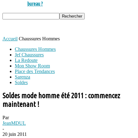
bureau ?
Accueil
Chaussures Hommes
Chaussures Hommes
Jef Chaussures
La Redoute
Mon Show Room
Place des Tendances
Sarenza
Soldes
Soldes mode homme été 2011 : commencez
maintenant !
Par
JeanMDUL
-
20 juin 2011