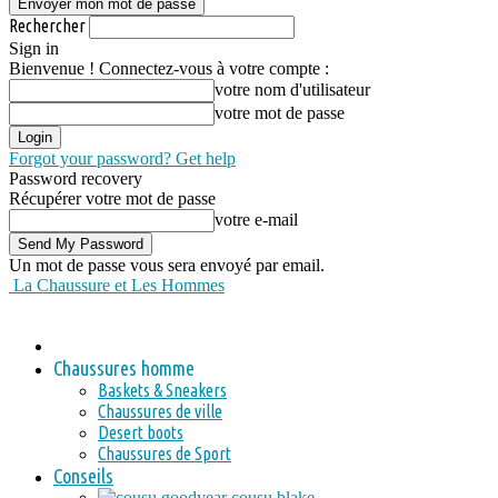
Rechercher
Sign in
Bienvenue ! Connectez-vous à votre compte :
votre nom d'utilisateur
votre mot de passe
Forgot your password? Get help
Password recovery
Récupérer votre mot de passe
votre e-mail
Un mot de passe vous sera envoyé par email.
La Chaussure et Les Hommes
Chaussures homme
Baskets & Sneakers
Chaussures de ville
Desert boots
Chaussures de Sport
Conseils