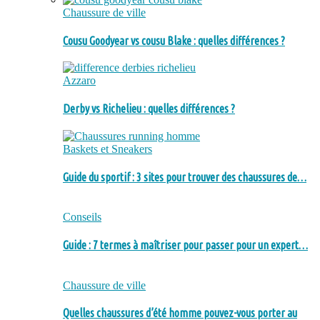
Chaussure de ville
Cousu Goodyear vs cousu Blake : quelles différences ?
Azzaro
Derby vs Richelieu : quelles différences ?
Baskets et Sneakers
Guide du sportif : 3 sites pour trouver des chaussures de…
Conseils
Guide : 7 termes à maîtriser pour passer pour un expert…
Chaussure de ville
Quelles chaussures d’été homme pouvez-vous porter au