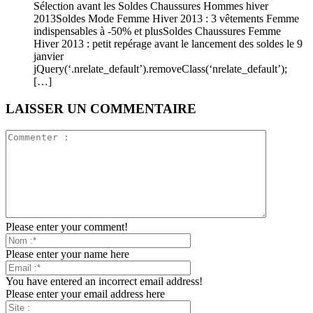
Sélection avant les Soldes Chaussures Hommes hiver
2013Soldes Mode Femme Hiver 2013 : 3 vêtements Femme
indispensables à -50% et plusSoldes Chaussures Femme
Hiver 2013 : petit repérage avant le lancement des soldes le 9
janvier
jQuery(‘.nrelate_default’).removeClass(‘nrelate_default’);
[…]
LAISSER UN COMMENTAIRE
Please enter your comment!
Please enter your name here
You have entered an incorrect email address!
Please enter your email address here