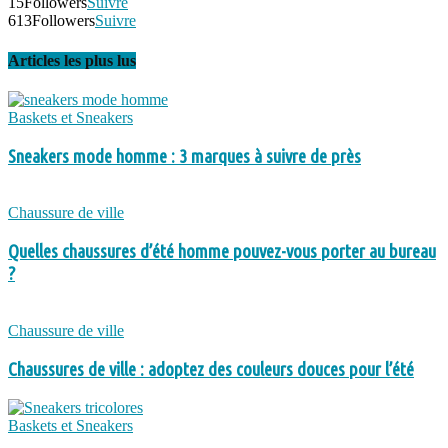
15
Followers
Suivre
613
Followers
Suivre
Articles les plus lus
Baskets et Sneakers
Sneakers mode homme : 3 marques à suivre de près
Chaussure de ville
Quelles chaussures d’été homme pouvez-vous porter au bureau
?
Chaussure de ville
Chaussures de ville : adoptez des couleurs douces pour l’été
Baskets et Sneakers