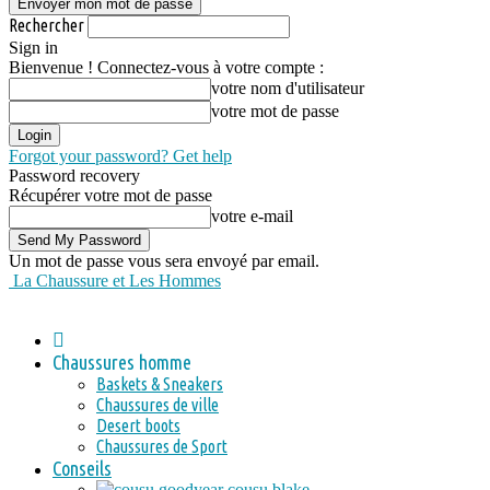
Rechercher
Sign in
Bienvenue ! Connectez-vous à votre compte :
votre nom d'utilisateur
votre mot de passe
Forgot your password? Get help
Password recovery
Récupérer votre mot de passe
votre e-mail
Un mot de passe vous sera envoyé par email.
La Chaussure et Les Hommes
Chaussures homme
Baskets & Sneakers
Chaussures de ville
Desert boots
Chaussures de Sport
Conseils