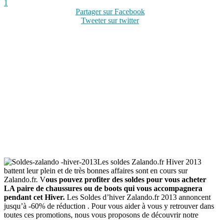
1
Partager sur Facebook
Tweeter sur twitter
Les soldes Zalando.fr Hiver 2013
battent leur plein et de très bonnes affaires sont en cours sur
Zalando.fr. V
ous pouvez profiter des soldes pour vous acheter
LA paire de chaussures ou de boots qui vous accompagnera
pendant cet Hiver.
Les Soldes d’hiver Zalando.fr 2013 annoncent
jusqu’à -60% de réduction . Pour vous aider à vous y retrouver dans
toutes ces promotions, nous vous proposons de découvrir notre