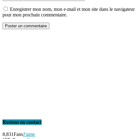
Enregistrer mon nom, mon e-mail et mon site dans le navigateur
pour mon prochain commentaire.
Restons en contact
8,831
Fans
J'aime