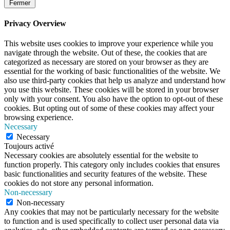
Fermer
Privacy Overview
This website uses cookies to improve your experience while you
navigate through the website. Out of these, the cookies that are
categorized as necessary are stored on your browser as they are
essential for the working of basic functionalities of the website. We
also use third-party cookies that help us analyze and understand how
you use this website. These cookies will be stored in your browser
only with your consent. You also have the option to opt-out of these
cookies. But opting out of some of these cookies may affect your
browsing experience.
Necessary
Necessary
Toujours activé
Necessary cookies are absolutely essential for the website to
function properly. This category only includes cookies that ensures
basic functionalities and security features of the website. These
cookies do not store any personal information.
Non-necessary
Non-necessary
Any cookies that may not be particularly necessary for the website
to function and is used specifically to collect user personal data via