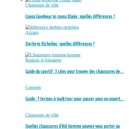
Chaussure de ville
Cousu Goodyear vs cousu Blake : quelles différences ?
Azzaro
Derby vs Richelieu : quelles différences ?
Baskets et Sneakers
Guide du sportif : 3 sites pour trouver des chaussures de…
Conseils
Guide : 7 termes à maîtriser pour passer pour un expert…
Chaussure de ville
Quelles chaussures d’été homme pouvez-vous porter au