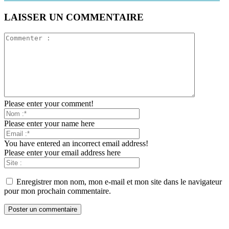
LAISSER UN COMMENTAIRE
Please enter your comment!
Please enter your name here
You have entered an incorrect email address!
Please enter your email address here
Enregistrer mon nom, mon e-mail et mon site dans le navigateur
pour mon prochain commentaire.