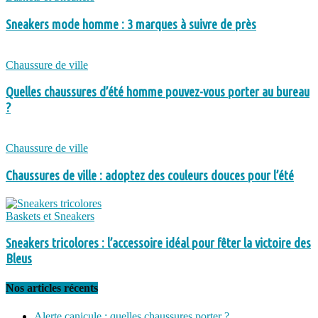
Sneakers mode homme : 3 marques à suivre de près
Chaussure de ville
Quelles chaussures d’été homme pouvez-vous porter au bureau
?
Chaussure de ville
Chaussures de ville : adoptez des couleurs douces pour l’été
Baskets et Sneakers
Sneakers tricolores : l’accessoire idéal pour fêter la victoire des
Bleus
Nos articles récents
Alerte canicule : quelles chaussures porter ?