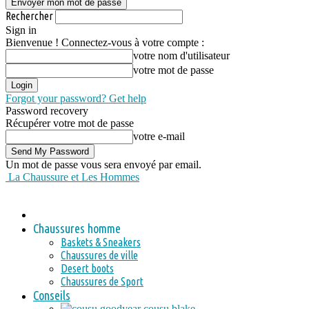
Rechercher
Sign in
Bienvenue ! Connectez-vous à votre compte :
votre nom d'utilisateur
votre mot de passe
Forgot your password? Get help
Password recovery
Récupérer votre mot de passe
votre e-mail
Un mot de passe vous sera envoyé par email.
La Chaussure et Les Hommes
Chaussures homme
Baskets & Sneakers
Chaussures de ville
Desert boots
Chaussures de Sport
Conseils