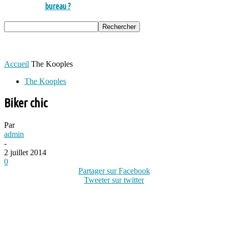
bureau ?
Accueil
The Kooples
The Kooples
Biker chic
Par
admin
-
2 juillet 2014
0
Partager sur Facebook
Tweeter sur twitter