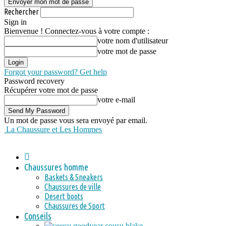
Rechercher
Sign in
Bienvenue ! Connectez-vous à votre compte :
votre nom d'utilisateur
votre mot de passe
Forgot your password? Get help
Password recovery
Récupérer votre mot de passe
votre e-mail
Un mot de passe vous sera envoyé par email.
La Chaussure et Les Hommes
Chaussures homme
Baskets & Sneakers
Chaussures de ville
Desert boots
Chaussures de Sport
Conseils