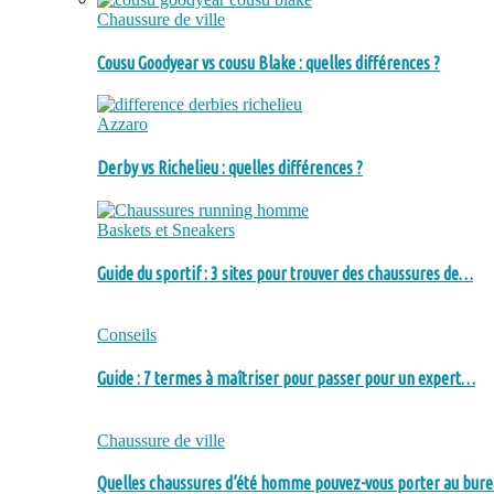
Chaussure de ville
Cousu Goodyear vs cousu Blake : quelles différences ?
Azzaro
Derby vs Richelieu : quelles différences ?
Baskets et Sneakers
Guide du sportif : 3 sites pour trouver des chaussures de…
Conseils
Guide : 7 termes à maîtriser pour passer pour un expert…
Chaussure de ville
Quelles chaussures d’été homme pouvez-vous porter au bure