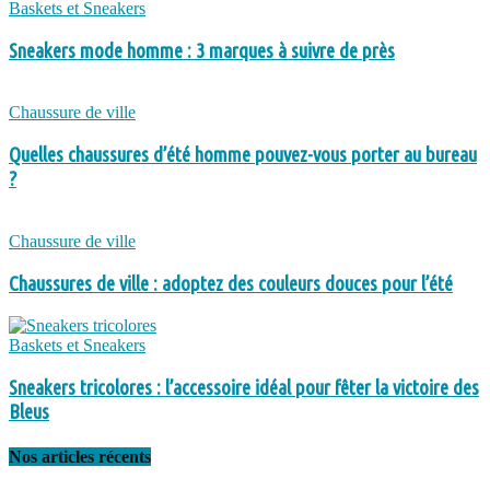
Baskets et Sneakers
Sneakers mode homme : 3 marques à suivre de près
Chaussure de ville
Quelles chaussures d’été homme pouvez-vous porter au bureau
?
Chaussure de ville
Chaussures de ville : adoptez des couleurs douces pour l’été
Baskets et Sneakers
Sneakers tricolores : l’accessoire idéal pour fêter la victoire des
Bleus
Nos articles récents