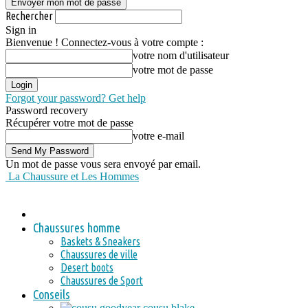
Rechercher
Sign in
Bienvenue ! Connectez-vous à votre compte :
votre nom d'utilisateur
votre mot de passe
Forgot your password? Get help
Password recovery
Récupérer votre mot de passe
votre e-mail
Un mot de passe vous sera envoyé par email.
La Chaussure et Les Hommes
Chaussures homme
Baskets & Sneakers
Chaussures de ville
Desert boots
Chaussures de Sport
Conseils