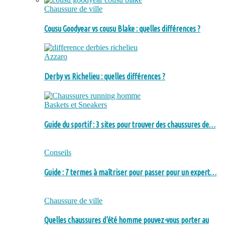
Chaussure de ville
Cousu Goodyear vs cousu Blake : quelles différences ?
Azzaro
Derby vs Richelieu : quelles différences ?
Baskets et Sneakers
Guide du sportif : 3 sites pour trouver des chaussures de…
Conseils
Guide : 7 termes à maîtriser pour passer pour un expert…
Chaussure de ville
Quelles chaussures d’été homme pouvez-vous porter au