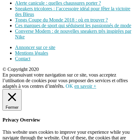
Alerte canicule : quelles chaussures porter ?
Sneakers tricolores : l’accessoire idéal pour fêter la victoire
des Bleus
Tongs Coupe du Monde 2018 : où en trouver ?
Ces marques de sport qui séduisent les passionnés de mode
Converse Modern : de nouvelles sneakers très inspirées par
Nike
Annoncer sur ce site
Mentions légales
Contact
© Copyright 2020
En poursuivant votre navigation sur ce site, vous acceptez
l’utilisation de cookies pour vous proposer des services et offres
adaptés à vos centres d’intérêts.
OK
en savoir +
Fermer
Privacy Overview
This website uses cookies to improve your experience while you
navigate through the website. Out of these, the cookies that are