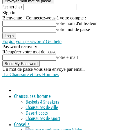
Rechercher
Sign in
Bienvenue ! Connectez-vous à votre compte :
votre nom d'utilisateur
votre mot de passe
Forgot your password? Get help
Password recovery
Récupérer votre mot de passe
votre e-mail
Un mot de passe vous sera envoyé par email.
La Chaussure et Les Hommes
Chaussures homme
Baskets & Sneakers
Chaussures de ville
Desert boots
Chaussures de Sport
Conseils