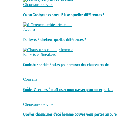
Chaussure de ville
Cousu Goodyear vs cousu Blake : quelles différences ?
Azzaro
Derby vs Richelieu : quelles différences ?
Baskets et Sneakers
Guide du sportif : 3 sites pour trouver des chaussures de…
Conseils
Guide : 7 termes à maîtriser pour passer pour un expert…
Chaussure de ville
Quelles chaussures d’été homme pouvez-vous porter au bure