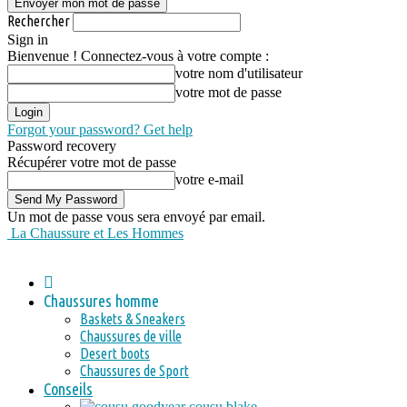
Rechercher
Sign in
Bienvenue ! Connectez-vous à votre compte :
votre nom d'utilisateur
votre mot de passe
Forgot your password? Get help
Password recovery
Récupérer votre mot de passe
votre e-mail
Un mot de passe vous sera envoyé par email.
La Chaussure et Les Hommes
Chaussures homme
Baskets & Sneakers
Chaussures de ville
Desert boots
Chaussures de Sport
Conseils