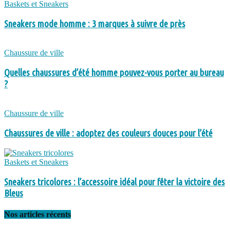
Baskets et Sneakers
Sneakers mode homme : 3 marques à suivre de près
Chaussure de ville
Quelles chaussures d’été homme pouvez-vous porter au bureau
?
Chaussure de ville
Chaussures de ville : adoptez des couleurs douces pour l’été
Baskets et Sneakers
Sneakers tricolores : l’accessoire idéal pour fêter la victoire des
Bleus
Nos articles récents