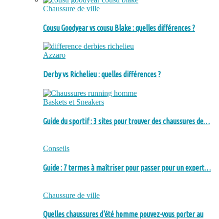
Chaussure de ville
Cousu Goodyear vs cousu Blake : quelles différences ?
Azzaro
Derby vs Richelieu : quelles différences ?
Baskets et Sneakers
Guide du sportif : 3 sites pour trouver des chaussures de…
Conseils
Guide : 7 termes à maîtriser pour passer pour un expert…
Chaussure de ville
Quelles chaussures d’été homme pouvez-vous porter au