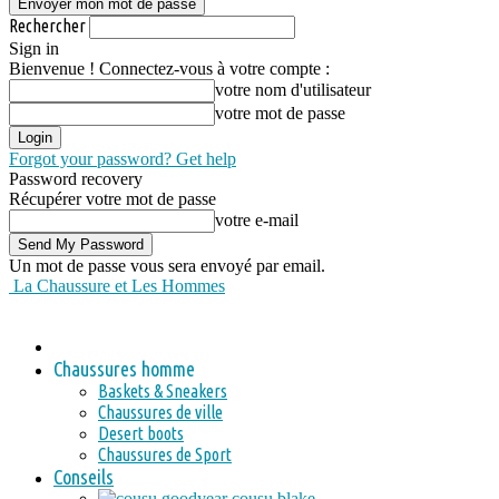
Rechercher
Sign in
Bienvenue ! Connectez-vous à votre compte :
votre nom d'utilisateur
votre mot de passe
Forgot your password? Get help
Password recovery
Récupérer votre mot de passe
votre e-mail
Un mot de passe vous sera envoyé par email.
La Chaussure et Les Hommes
Chaussures homme
Baskets & Sneakers
Chaussures de ville
Desert boots
Chaussures de Sport
Conseils