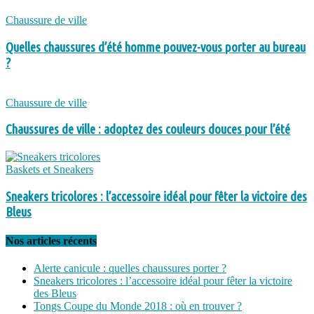
Chaussure de ville
Quelles chaussures d’été homme pouvez-vous porter au bureau
?
Chaussure de ville
Chaussures de ville : adoptez des couleurs douces pour l’été
Baskets et Sneakers
Sneakers tricolores : l’accessoire idéal pour fêter la victoire des
Bleus
Nos articles récents
Alerte canicule : quelles chaussures porter ?
Sneakers tricolores : l’accessoire idéal pour fêter la victoire
des Bleus
Tongs Coupe du Monde 2018 : où en trouver ?