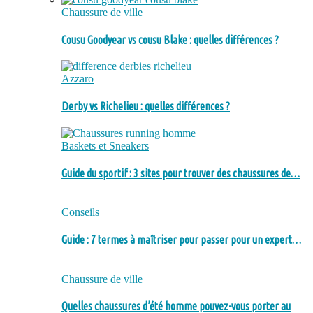
Chaussure de ville
Cousu Goodyear vs cousu Blake : quelles différences ?
Azzaro
Derby vs Richelieu : quelles différences ?
Baskets et Sneakers
Guide du sportif : 3 sites pour trouver des chaussures de…
Conseils
Guide : 7 termes à maîtriser pour passer pour un expert…
Chaussure de ville
Quelles chaussures d’été homme pouvez-vous porter au