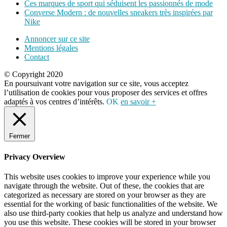
Ces marques de sport qui séduisent les passionnés de mode
Converse Modern : de nouvelles sneakers très inspirées par
Nike
Annoncer sur ce site
Mentions légales
Contact
© Copyright 2020
En poursuivant votre navigation sur ce site, vous acceptez
l’utilisation de cookies pour vous proposer des services et offres
adaptés à vos centres d’intérêts.
OK
en savoir +
Fermer
Privacy Overview
This website uses cookies to improve your experience while you
navigate through the website. Out of these, the cookies that are
categorized as necessary are stored on your browser as they are
essential for the working of basic functionalities of the website. We
also use third-party cookies that help us analyze and understand how
you use this website. These cookies will be stored in your browser