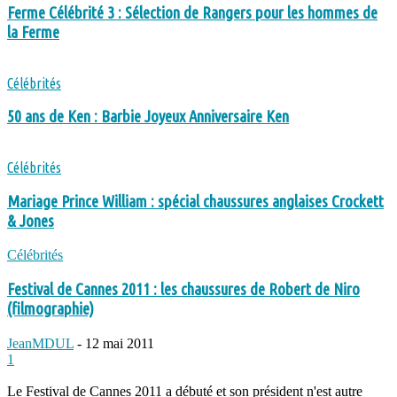
Ferme Célébrité 3 : Sélection de Rangers pour les hommes de
la Ferme
Célébrités
50 ans de Ken : Barbie Joyeux Anniversaire Ken
Célébrités
Mariage Prince William : spécial chaussures anglaises Crockett
& Jones
Célébrités
Festival de Cannes 2011 : les chaussures de Robert de Niro
(filmographie)
JeanMDUL
-
12 mai 2011
1
Le Festival de Cannes 2011 a débuté et son président n'est autre