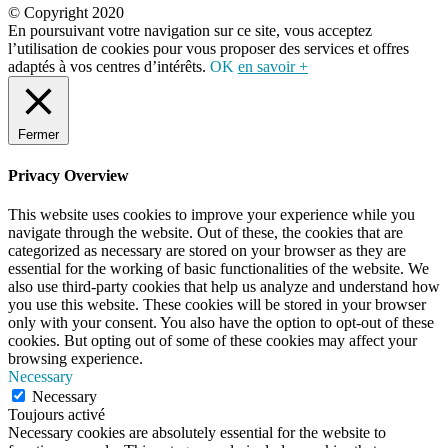
© Copyright 2020
En poursuivant votre navigation sur ce site, vous acceptez
l’utilisation de cookies pour vous proposer des services et offres
adaptés à vos centres d’intérêts.
OK
en savoir +
Fermer
Privacy Overview
This website uses cookies to improve your experience while you
navigate through the website. Out of these, the cookies that are
categorized as necessary are stored on your browser as they are
essential for the working of basic functionalities of the website. We
also use third-party cookies that help us analyze and understand how
you use this website. These cookies will be stored in your browser
only with your consent. You also have the option to opt-out of these
cookies. But opting out of some of these cookies may affect your
browsing experience.
Necessary
Necessary
Toujours activé
Necessary cookies are absolutely essential for the website to