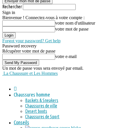
Rechercher
Sign in
Bienvenue ! Connectez-vous à votre compte :
votre nom d'utilisateur
votre mot de passe
Forgot your password? Get help
Password recovery
Récupérer votre mot de passe
votre e-mail
Un mot de passe vous sera envoyé par email.
La Chaussure et Les Hommes
Chaussures homme
Baskets & Sneakers
Chaussures de ville
Desert boots
Chaussures de Sport
Conseils