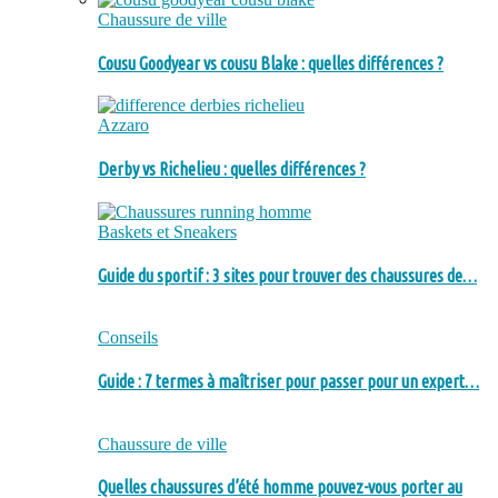
Chaussure de ville
Cousu Goodyear vs cousu Blake : quelles différences ?
Azzaro
Derby vs Richelieu : quelles différences ?
Baskets et Sneakers
Guide du sportif : 3 sites pour trouver des chaussures de…
Conseils
Guide : 7 termes à maîtriser pour passer pour un expert…
Chaussure de ville
Quelles chaussures d’été homme pouvez-vous porter au