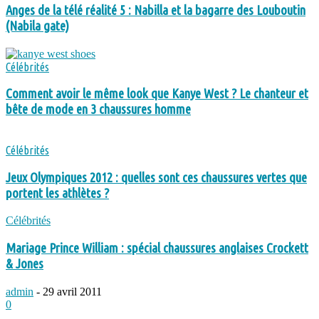
Anges de la télé réalité 5 : Nabilla et la bagarre des Louboutin
(Nabila gate)
Célébrités
Comment avoir le même look que Kanye West ? Le chanteur et
bête de mode en 3 chaussures homme
Célébrités
Jeux Olympiques 2012 : quelles sont ces chaussures vertes que
portent les athlètes ?
Célébrités
Mariage Prince William : spécial chaussures anglaises Crockett
& Jones
admin
-
29 avril 2011
0