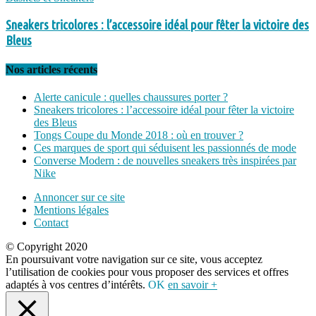
Sneakers tricolores : l’accessoire idéal pour fêter la victoire des
Bleus
Nos articles récents
Alerte canicule : quelles chaussures porter ?
Sneakers tricolores : l’accessoire idéal pour fêter la victoire
des Bleus
Tongs Coupe du Monde 2018 : où en trouver ?
Ces marques de sport qui séduisent les passionnés de mode
Converse Modern : de nouvelles sneakers très inspirées par
Nike
Annoncer sur ce site
Mentions légales
Contact
© Copyright 2020
En poursuivant votre navigation sur ce site, vous acceptez
l’utilisation de cookies pour vous proposer des services et offres
adaptés à vos centres d’intérêts.
OK
en savoir +