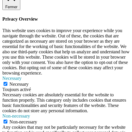
Fermer
Privacy Overview
This website uses cookies to improve your experience while you
navigate through the website. Out of these, the cookies that are
categorized as necessary are stored on your browser as they are
essential for the working of basic functionalities of the website. We
also use third-party cookies that help us analyze and understand how
you use this website. These cookies will be stored in your browser
only with your consent. You also have the option to opt-out of these
cookies. But opting out of some of these cookies may affect your
browsing experience.
Necessary
Necessary
Toujours activé
Necessary cookies are absolutely essential for the website to
function properly. This category only includes cookies that ensures
basic functionalities and security features of the website. These
cookies do not store any personal information.
Non-necessary
Non-necessary
Any cookies that may not be particularly necessary for the website