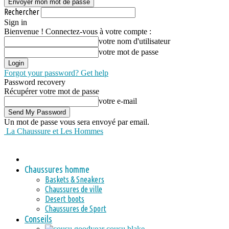
Rechercher
Sign in
Bienvenue ! Connectez-vous à votre compte :
votre nom d'utilisateur
votre mot de passe
Forgot your password? Get help
Password recovery
Récupérer votre mot de passe
votre e-mail
Un mot de passe vous sera envoyé par email.
La Chaussure et Les Hommes
Chaussures homme
Baskets & Sneakers
Chaussures de ville
Desert boots
Chaussures de Sport
Conseils