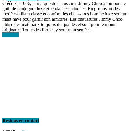
Créée En 1966, la marque de chaussures Jimmy Choo a toujours le
goût de conjuguer luxe et tendances actuelles. En proposant des
modèles alliant classe et confort, les chaussures homme luxe sont un
must-have pour garnir son armoires. Les chaussures Jimmy Choo
utilise des matériaux toujours de qualités et sont pour le moins
originaux. Toutes les formes y sont représentées...
Lire plus
Restons en contact