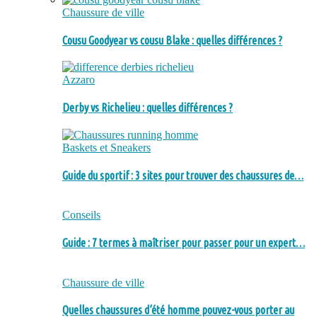
Chaussure de ville
Cousu Goodyear vs cousu Blake : quelles différences ?
Azzaro
Derby vs Richelieu : quelles différences ?
Baskets et Sneakers
Guide du sportif : 3 sites pour trouver des chaussures de…
Conseils
Guide : 7 termes à maîtriser pour passer pour un expert…
Chaussure de ville
Quelles chaussures d’été homme pouvez-vous porter au