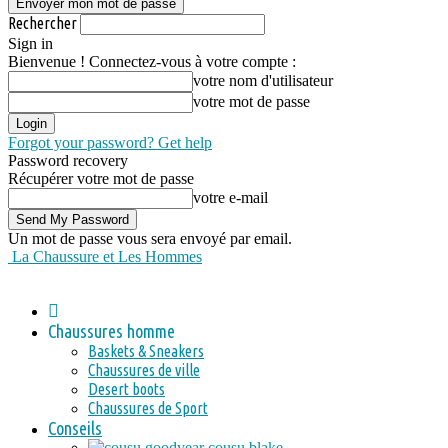
Rechercher
Sign in
Bienvenue ! Connectez-vous à votre compte :
votre nom d'utilisateur
votre mot de passe
Forgot your password? Get help
Password recovery
Récupérer votre mot de passe
votre e-mail
Un mot de passe vous sera envoyé par email.
La Chaussure et Les Hommes
Chaussures homme
Baskets & Sneakers
Chaussures de ville
Desert boots
Chaussures de Sport
Conseils