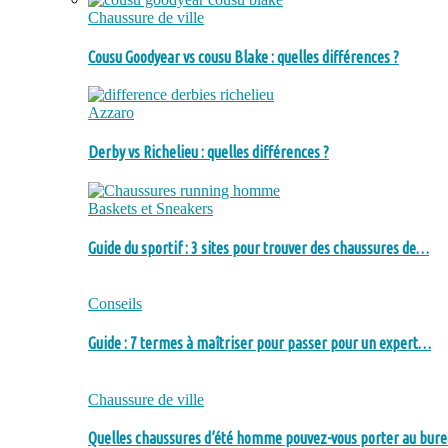
Chaussure de ville
Cousu Goodyear vs cousu Blake : quelles différences ?
Azzaro
Derby vs Richelieu : quelles différences ?
Baskets et Sneakers
Guide du sportif : 3 sites pour trouver des chaussures de…
Conseils
Guide : 7 termes à maîtriser pour passer pour un expert…
Chaussure de ville
Quelles chaussures d’été homme pouvez-vous porter au bure