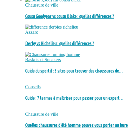
Chaussure de ville
Cousu Goodyear vs cousu Blake : quelles différences ?
Azzaro
Derby vs Richelieu : quelles différences ?
Baskets et Sneakers
Guide du sportif : 3 sites pour trouver des chaussures de…
Conseils
Guide : 7 termes à maîtriser pour passer pour un expert…
Chaussure de ville
Quelles chaussures d’été homme pouvez-vous porter au bure