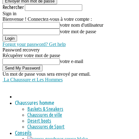
Rechercher
Sign in
Bienvenue ! Connectez-vous à votre compte :
votre nom d'utilisateur
votre mot de passe
Forgot your password? Get help
Password recovery
Récupérer votre mot de passe
votre e-mail
Un mot de passe vous sera envoyé par email.
La Chaussure et Les Hommes
Chaussures homme
Baskets & Sneakers
Chaussures de ville
Desert boots
Chaussures de Sport
Conseils