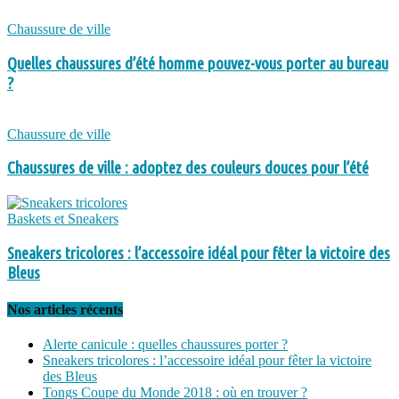
Chaussure de ville
Quelles chaussures d’été homme pouvez-vous porter au bureau
?
Chaussure de ville
Chaussures de ville : adoptez des couleurs douces pour l’été
Baskets et Sneakers
Sneakers tricolores : l’accessoire idéal pour fêter la victoire des
Bleus
Nos articles récents
Alerte canicule : quelles chaussures porter ?
Sneakers tricolores : l’accessoire idéal pour fêter la victoire
des Bleus
Tongs Coupe du Monde 2018 : où en trouver ?