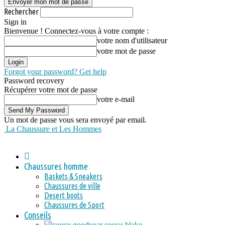
Rechercher
Sign in
Bienvenue ! Connectez-vous à votre compte :
votre nom d'utilisateur
votre mot de passe
Forgot your password? Get help
Password recovery
Récupérer votre mot de passe
votre e-mail
Un mot de passe vous sera envoyé par email.
La Chaussure et Les Hommes
Chaussures homme
Baskets & Sneakers
Chaussures de ville
Desert boots
Chaussures de Sport
Conseils