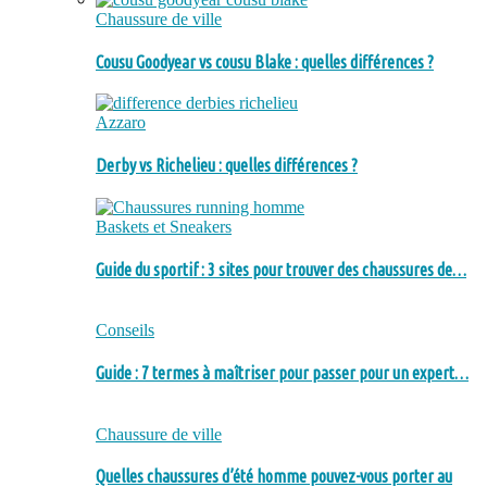
Chaussure de ville
Cousu Goodyear vs cousu Blake : quelles différences ?
Azzaro
Derby vs Richelieu : quelles différences ?
Baskets et Sneakers
Guide du sportif : 3 sites pour trouver des chaussures de…
Conseils
Guide : 7 termes à maîtriser pour passer pour un expert…
Chaussure de ville
Quelles chaussures d’été homme pouvez-vous porter au