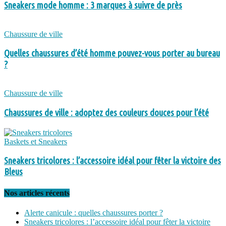
Sneakers mode homme : 3 marques à suivre de près
Chaussure de ville
Quelles chaussures d’été homme pouvez-vous porter au bureau
?
Chaussure de ville
Chaussures de ville : adoptez des couleurs douces pour l’été
Baskets et Sneakers
Sneakers tricolores : l’accessoire idéal pour fêter la victoire des
Bleus
Nos articles récents
Alerte canicule : quelles chaussures porter ?
Sneakers tricolores : l’accessoire idéal pour fêter la victoire