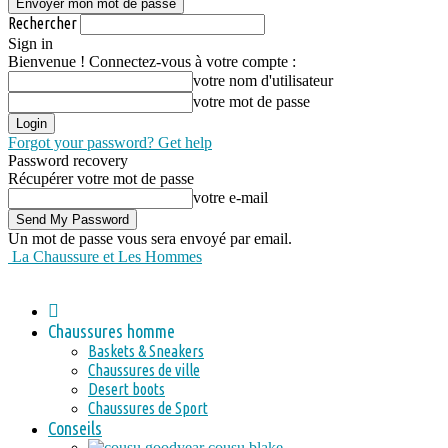
Rechercher
Sign in
Bienvenue ! Connectez-vous à votre compte :
votre nom d'utilisateur
votre mot de passe
Forgot your password? Get help
Password recovery
Récupérer votre mot de passe
votre e-mail
Un mot de passe vous sera envoyé par email.
La Chaussure et Les Hommes
Chaussures homme
Baskets & Sneakers
Chaussures de ville
Desert boots
Chaussures de Sport
Conseils