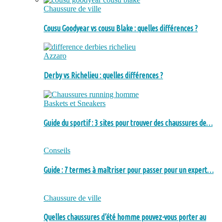
Chaussure de ville
Cousu Goodyear vs cousu Blake : quelles différences ?
Azzaro
Derby vs Richelieu : quelles différences ?
Baskets et Sneakers
Guide du sportif : 3 sites pour trouver des chaussures de…
Conseils
Guide : 7 termes à maîtriser pour passer pour un expert…
Chaussure de ville
Quelles chaussures d’été homme pouvez-vous porter au