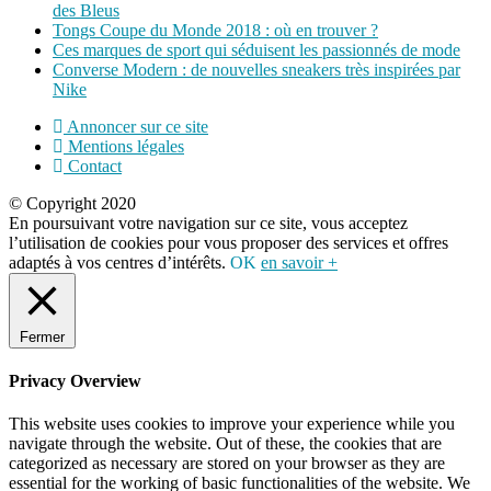
des Bleus
Tongs Coupe du Monde 2018 : où en trouver ?
Ces marques de sport qui séduisent les passionnés de mode
Converse Modern : de nouvelles sneakers très inspirées par
Nike
Annoncer sur ce site
Mentions légales
Contact
© Copyright 2020
En poursuivant votre navigation sur ce site, vous acceptez
l’utilisation de cookies pour vous proposer des services et offres
adaptés à vos centres d’intérêts.
OK
en savoir +
Fermer
Privacy Overview
This website uses cookies to improve your experience while you
navigate through the website. Out of these, the cookies that are
categorized as necessary are stored on your browser as they are
essential for the working of basic functionalities of the website. We