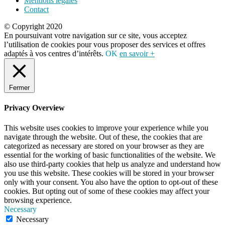
Mentions légales
Contact
© Copyright 2020
En poursuivant votre navigation sur ce site, vous acceptez
l’utilisation de cookies pour vous proposer des services et offres
adaptés à vos centres d’intérêts.
OK
en savoir +
Fermer
Privacy Overview
This website uses cookies to improve your experience while you
navigate through the website. Out of these, the cookies that are
categorized as necessary are stored on your browser as they are
essential for the working of basic functionalities of the website. We
also use third-party cookies that help us analyze and understand how
you use this website. These cookies will be stored in your browser
only with your consent. You also have the option to opt-out of these
cookies. But opting out of some of these cookies may affect your
browsing experience.
Necessary
Necessary