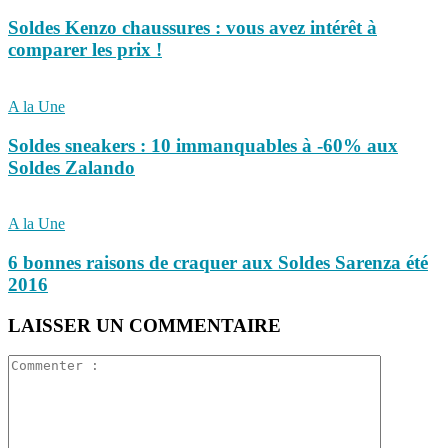
Soldes Kenzo chaussures : vous avez intérêt à
comparer les prix !
A la Une
Soldes sneakers : 10 immanquables à -60% aux
Soldes Zalando
A la Une
6 bonnes raisons de craquer aux Soldes Sarenza été
2016
LAISSER UN COMMENTAIRE