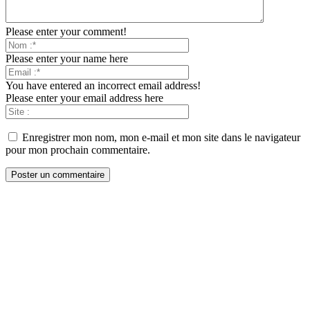
Please enter your comment!
Please enter your name here
You have entered an incorrect email address!
Please enter your email address here
Enregistrer mon nom, mon e-mail et mon site dans le navigateur
pour mon prochain commentaire.