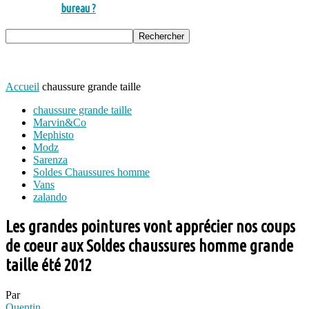
bureau ?
Accueil
chaussure grande taille
chaussure grande taille
Marvin&Co
Mephisto
Modz
Sarenza
Soldes Chaussures homme
Vans
zalando
Les grandes pointures vont apprécier nos coups
de coeur aux Soldes chaussures homme grande
taille été 2012
Par
Quentin