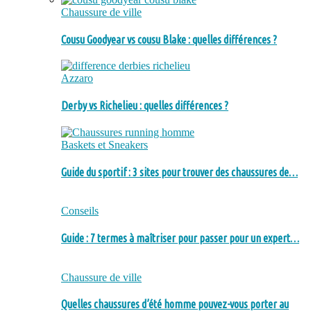
Chaussure de ville
Cousu Goodyear vs cousu Blake : quelles différences ?
Azzaro
Derby vs Richelieu : quelles différences ?
Baskets et Sneakers
Guide du sportif : 3 sites pour trouver des chaussures de…
Conseils
Guide : 7 termes à maîtriser pour passer pour un expert…
Chaussure de ville
Quelles chaussures d’été homme pouvez-vous porter au