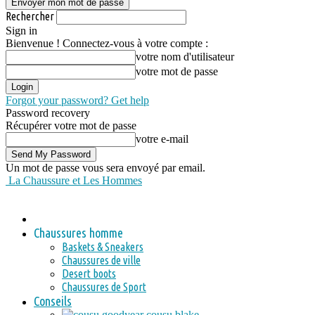
Rechercher
Sign in
Bienvenue ! Connectez-vous à votre compte :
votre nom d'utilisateur
votre mot de passe
Forgot your password? Get help
Password recovery
Récupérer votre mot de passe
votre e-mail
Un mot de passe vous sera envoyé par email.
La Chaussure et Les Hommes
Chaussures homme
Baskets & Sneakers
Chaussures de ville
Desert boots
Chaussures de Sport
Conseils