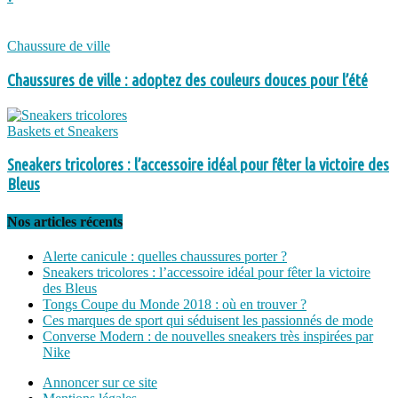
Chaussure de ville
Chaussures de ville : adoptez des couleurs douces pour l’été
Baskets et Sneakers
Sneakers tricolores : l’accessoire idéal pour fêter la victoire des
Bleus
Nos articles récents
Alerte canicule : quelles chaussures porter ?
Sneakers tricolores : l’accessoire idéal pour fêter la victoire
des Bleus
Tongs Coupe du Monde 2018 : où en trouver ?
Ces marques de sport qui séduisent les passionnés de mode
Converse Modern : de nouvelles sneakers très inspirées par
Nike
Annoncer sur ce site