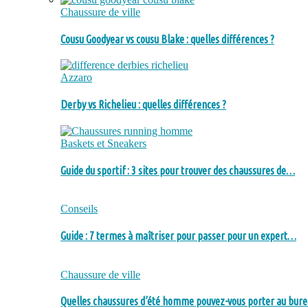
Chaussure de ville
Cousu Goodyear vs cousu Blake : quelles différences ?
Azzaro
Derby vs Richelieu : quelles différences ?
Baskets et Sneakers
Guide du sportif : 3 sites pour trouver des chaussures de…
Conseils
Guide : 7 termes à maîtriser pour passer pour un expert…
Chaussure de ville
Quelles chaussures d’été homme pouvez-vous porter au bure