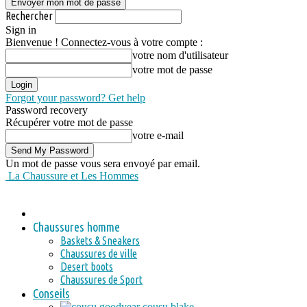
Rechercher
Sign in
Bienvenue ! Connectez-vous à votre compte :
votre nom d'utilisateur
votre mot de passe
Forgot your password? Get help
Password recovery
Récupérer votre mot de passe
votre e-mail
Un mot de passe vous sera envoyé par email.
La Chaussure et Les Hommes
Chaussures homme
Baskets & Sneakers
Chaussures de ville
Desert boots
Chaussures de Sport
Conseils