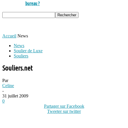
bureau ?
Accueil
News
News
Soulier de Luxe
Souliers
Souliers.net
Par
Celine
-
31 juillet 2009
0
Partager sur Facebook
Tweeter sur twitter