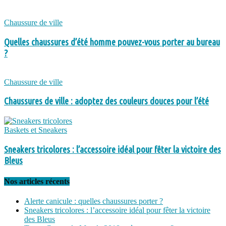
Chaussure de ville
Quelles chaussures d’été homme pouvez-vous porter au bureau
?
Chaussure de ville
Chaussures de ville : adoptez des couleurs douces pour l’été
Baskets et Sneakers
Sneakers tricolores : l’accessoire idéal pour fêter la victoire des
Bleus
Nos articles récents
Alerte canicule : quelles chaussures porter ?
Sneakers tricolores : l’accessoire idéal pour fêter la victoire
des Bleus