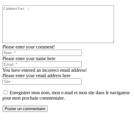
Please enter your comment!
Please enter your name here
You have entered an incorrect email address!
Please enter your email address here
Enregistrer mon nom, mon e-mail et mon site dans le navigateur
pour mon prochain commentaire.