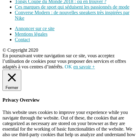
Tongs Coupe du Monde 2018 : où en trouver ?
Ces marques de sport qui séduisent les passionnés de mode
Converse Modern : de nouvelles sneakers très inspirées par
Nike
Annoncer sur ce site
Mentions légales
Contact
© Copyright 2020
En poursuivant votre navigation sur ce site, vous acceptez
l’utilisation de cookies pour vous proposer des services et offres
adaptés à vos centres d’intérêts.
OK
en savoir +
Fermer
Privacy Overview
This website uses cookies to improve your experience while you
navigate through the website. Out of these, the cookies that are
categorized as necessary are stored on your browser as they are
essential for the working of basic functionalities of the website. We
also use third-party cookies that help us analyze and understand how