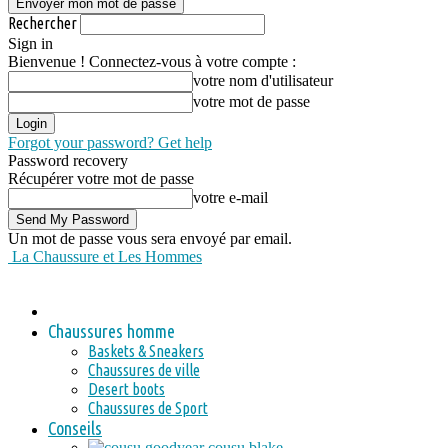
Rechercher
Sign in
Bienvenue ! Connectez-vous à votre compte :
votre nom d'utilisateur
votre mot de passe
Forgot your password? Get help
Password recovery
Récupérer votre mot de passe
votre e-mail
Un mot de passe vous sera envoyé par email.
La Chaussure et Les Hommes
Chaussures homme
Baskets & Sneakers
Chaussures de ville
Desert boots
Chaussures de Sport
Conseils