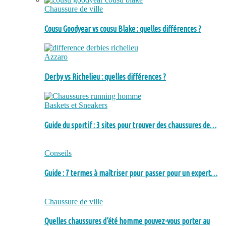
Chaussure de ville
Cousu Goodyear vs cousu Blake : quelles différences ?
Azzaro
Derby vs Richelieu : quelles différences ?
Baskets et Sneakers
Guide du sportif : 3 sites pour trouver des chaussures de…
Conseils
Guide : 7 termes à maîtriser pour passer pour un expert…
Chaussure de ville
Quelles chaussures d’été homme pouvez-vous porter au