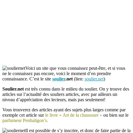
Voici un site que vous connaissez peut-être, et si vous
ne le connaissez pas encore, voici le moment d’en prendre
connaissance. C’est le site
soulier
.net
(lien:
soulier.net
)
Soulier.net
est très connu dans le milieu du soulier. On y trouve des
articles sur l’actualité des souliers articles, avec par ailleurs un
niveau d’appréciation des lecteurs, mais pas seulement!
Vous trouverez des articles ayant des sujets plus larges comme par
exemple cet article sur
le livre « Art de la chaussure »
ou bien sur le
parfumeur Penhaligon’s.
Il est possible de s’y inscrire, et donc de faire partie de la