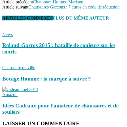
Article précédent
Chaussure Homme Mariage
Article suivant
Chaussures Garçons : 7 euros en code de réduction
ARTICLES CONNEXES
PLUS DU MÊME AUTEUR
News
Roland-Garros 2015 : bataille de couleurs sur les
courts
Chaussure de ville
Bocage Homme : la marque à suivre ?
Amazon
Idées Cadeaux pour l’amateur de chaussures et de
souliers
LAISSER UN COMMENTAIRE