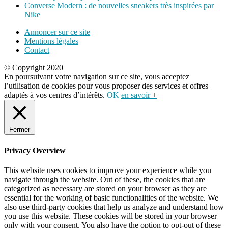
Converse Modern : de nouvelles sneakers très inspirées par
Nike
Annoncer sur ce site
Mentions légales
Contact
© Copyright 2020
En poursuivant votre navigation sur ce site, vous acceptez
l’utilisation de cookies pour vous proposer des services et offres
adaptés à vos centres d’intérêts.
OK
en savoir +
Fermer
Privacy Overview
This website uses cookies to improve your experience while you
navigate through the website. Out of these, the cookies that are
categorized as necessary are stored on your browser as they are
essential for the working of basic functionalities of the website. We
also use third-party cookies that help us analyze and understand how
you use this website. These cookies will be stored in your browser
only with your consent. You also have the option to opt-out of these