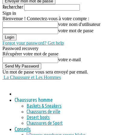
Rechercher
Sign in
Bienvenue ! Connectez-vous à votre compte :
votre nom d'utilisateur
votre mot de passe
Forgot your password? Get help
Password recovery
Récupérer votre mot de passe
votre e-mail
Un mot de passe vous sera envoyé par email.
La Chaussure et Les Hommes
Chaussures homme
Baskets & Sneakers
Chaussures de ville
Desert boots
Chaussures de Sport
Conseils