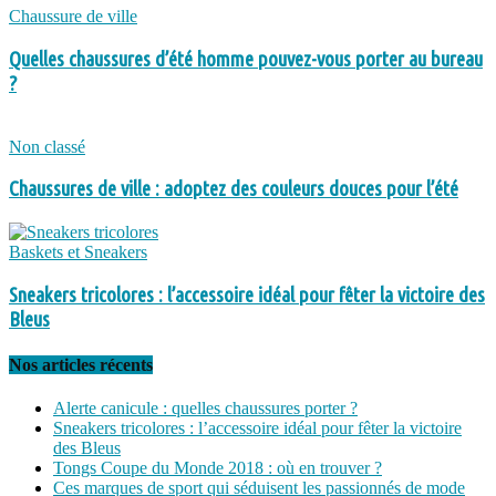
Chaussure de ville
Quelles chaussures d’été homme pouvez-vous porter au bureau
?
Non classé
Chaussures de ville : adoptez des couleurs douces pour l’été
Baskets et Sneakers
Sneakers tricolores : l’accessoire idéal pour fêter la victoire des
Bleus
Nos articles récents
Alerte canicule : quelles chaussures porter ?
Sneakers tricolores : l’accessoire idéal pour fêter la victoire
des Bleus
Tongs Coupe du Monde 2018 : où en trouver ?
Ces marques de sport qui séduisent les passionnés de mode